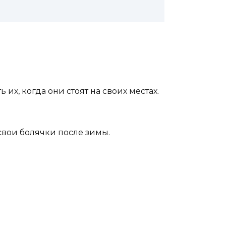
их, когда они стоят на своих местах.
 свои болячки после зимы.