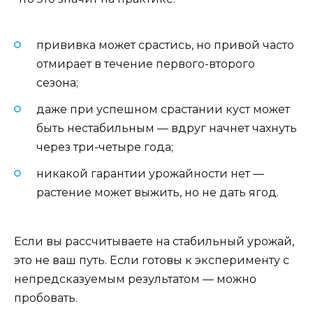
прививка может срастись, но привой часто
отмирает в течение первого-второго
сезона;
даже при успешном срастании куст может
быть нестабильным — вдруг начнет чахнуть
через три-четыре года;
никакой гарантии урожайности нет —
растение может выжить, но не дать ягод.
Если вы рассчитываете на стабильный урожай,
это не ваш путь. Если готовы к эксперименту с
непредсказуемым результатом — можно
пробовать.