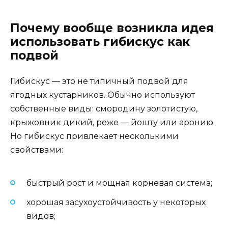
Почему вообще возникла идея
использовать гибискус как
подвой
Гибискус — это не типичный подвой для
ягодных кустарников. Обычно используют
собственные виды: смородину золотистую,
крыжовник дикий, реже — йошту или аронию.
Но гибискус привлекает несколькими
свойствами:
быстрый рост и мощная корневая система;
хорошая засухоустойчивость у некоторых
видов;