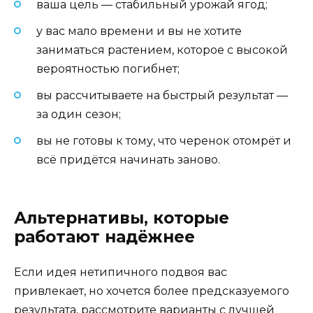
ваша цель — стабильный урожай ягод;
у вас мало времени и вы не хотите
заниматься растением, которое с высокой
вероятностью погибнет;
вы рассчитываете на быстрый результат —
за один сезон;
вы не готовы к тому, что черенок отомрёт и
всё придётся начинать заново.
Альтернативы, которые
работают надёжнее
Если идея нетипичного подвоя вас
привлекает, но хочется более предсказуемого
результата, рассмотрите варианты с лучшей