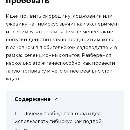
пробовать
Идея привить смородину, крыжовник или
ежевику на гибискус звучит как эксперимент
из серии «а что, если…». Тем не менее такие
попытки действительно предпринимаются —
в основном в любительском садоводстве и в
рамках селекционных опытов. Разберёмся,
насколько это жизнеспособно, как провести
такую прививку и чего от неё реально стоит
ждать.
Содержание
Почему вообще возникла идея
использовать гибискус как подвой