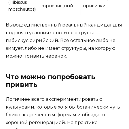
(Hibiscus
корневищный
прививки
moscheutos)
Вывод: единственный реальный кандидат для
подвоя в условиях открытого грунта —
гибискус сирийский. Всё остальное либо не
зимует, либо не имеет структуры, на которую
можно привить черенок.
Что можно попробовать
привить
Логичнее всего экспериментировать с
культурами, которые хотя бы ботанически чуть
ближе к древесным формам и обладают
хорошей регенерацией. На практике