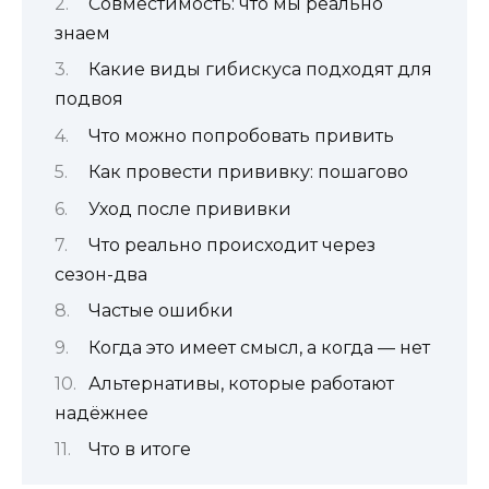
Совместимость: что мы реально
знаем
Какие виды гибискуса подходят для
подвоя
Что можно попробовать привить
Как провести прививку: пошагово
Уход после прививки
Что реально происходит через
сезон-два
Частые ошибки
Когда это имеет смысл, а когда — нет
Альтернативы, которые работают
надёжнее
Что в итоге