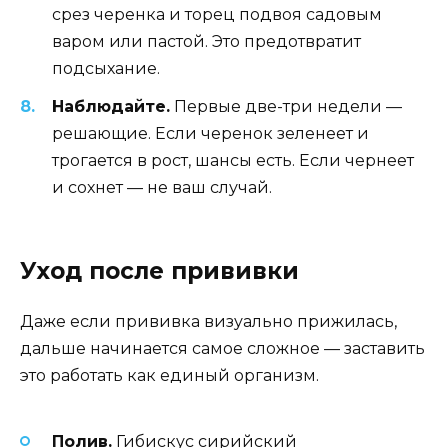
срез черенка и торец подвоя садовым
варом или пастой. Это предотвратит
подсыхание.
Наблюдайте.
Первые две-три недели —
решающие. Если черенок зеленеет и
трогается в рост, шансы есть. Если чернеет
и сохнет — не ваш случай.
Уход после прививки
Даже если прививка визуально прижилась,
дальше начинается самое сложное — заставить
это работать как единый организм.
Полив.
Гибискус сирийский