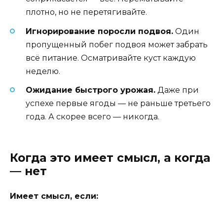
плотно, но не перетягивайте.
Игнорирование поросли подвоя.
Один
пропущенный побег подвоя может забрать
всё питание. Осматривайте куст каждую
неделю.
Ожидание быстрого урожая.
Даже при
успехе первые ягоды — не раньше третьего
года. А скорее всего — никогда.
Когда это имеет смысл, а когда
— нет
Имеет смысл, если: