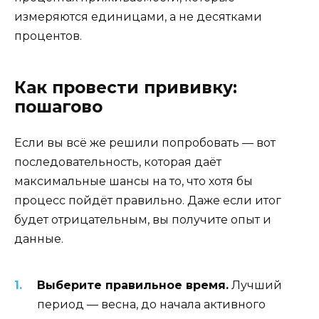
измеряются единицами, а не десятками
процентов.
Как провести прививку:
пошагово
Если вы всё же решили попробовать — вот
последовательность, которая даёт
максимальные шансы на то, что хотя бы
процесс пойдёт правильно. Даже если итог
будет отрицательным, вы получите опыт и
данные.
Выберите правильное время.
Лучший
период — весна, до начала активного