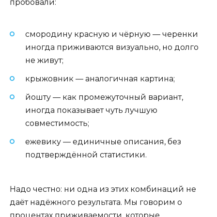
пробовали:
смородину красную и чёрную — черенки
иногда приживаются визуально, но долго
не живут;
крыжовник — аналогичная картина;
йошту — как промежуточный вариант,
иногда показывает чуть лучшую
совместимость;
ежевику — единичные описания, без
подтверждённой статистики.
Надо честно: ни одна из этих комбинаций не
даёт надёжного результата. Мы говорим о
процентах приживаемости, которые