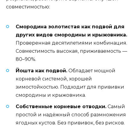
совместимостью:
Смородина золотистая как подвой для
других видов смородины и крыжовника.
Проверенная десятилетиями комбинация.
Совместимость высокая, приживаемость —
80–90%.
Йошта как подвой.
Обладает мощной
корневой системой, хорошей
зимостойкостью. Подходит для прививки
смородины и крыжовника.
Собственные корневые отводки.
Самый
простой и надёжный способ размножения
ягодных кустов. Без прививок, без рисков.