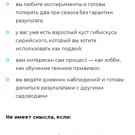
вы любите эксперименты и готовы
потерять два-три сезона без гарантии
результата;
у вас уже есть взрослый куст гибискуса
сирийского, который вы хотите
использовать как подвой;
вам интересен сам процесс — как хобби,
как обучение технике прививок;
вы ведёте дневник наблюдений и готовы
делиться результатами с другими
садоводами.
Не имеет смысла, если: