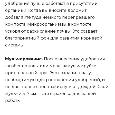
удобрения лучше работают в присутствии
органики. Когда вы вносите доломит,
добавляйте туда немного перепревшего
компоста. Микроорганизмы в компосте
ускоряют раскисление почвы. Это создает
благоприятный фон для развития корневой
системы.
Мульчирование.
После внесения удобрения
(особенно золы или мела) замульчируйте
приствольный круг. Это сохранит влагу,
необходимую для растворения удобрений, и
не даст почве снова закиснуть от дождей. Слой
мульчи 5–7 см — это страховка для вашей
работы.