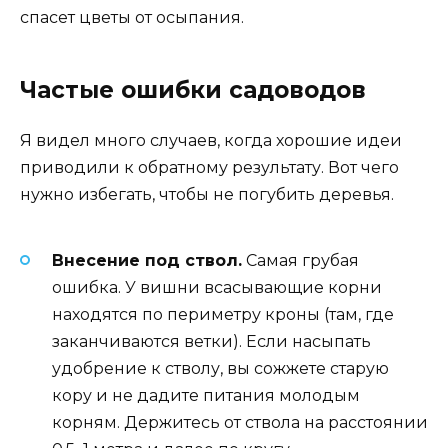
спасет цветы от осыпания.
Частые ошибки садоводов
Я видел много случаев, когда хорошие идеи
приводили к обратному результату. Вот чего
нужно избегать, чтобы не погубить деревья.
Внесение под ствол.
Самая грубая
ошибка. У вишни всасывающие корни
находятся по периметру кроны (там, где
заканчиваются ветки). Если насыпать
удобрение к стволу, вы сожжете старую
кору и не дадите питания молодым
корням. Держитесь от ствола на расстоянии