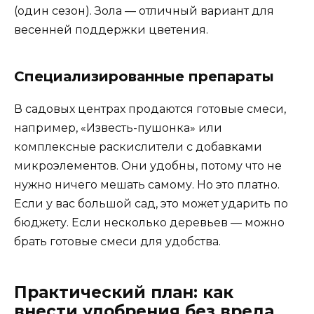
(один сезон). Зола — отличный вариант для
весенней поддержки цветения.
Специализированные препараты
В садовых центрах продаются готовые смеси,
например, «Известь-пушонка» или
комплексные раскислители с добавками
микроэлементов. Они удобны, потому что не
нужно ничего мешать самому. Но это платно.
Если у вас большой сад, это может ударить по
бюджету. Если несколько деревьев — можно
брать готовые смеси для удобства.
Практический план: как
внести удобрения без вреда