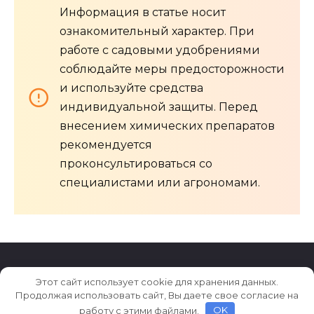
Информация в статье носит
ознакомительный характер. При
работе с садовыми удобрениями
соблюдайте меры предосторожности
и используйте средства
индивидуальной защиты. Перед
внесением химических препаратов
рекомендуется
проконсультироваться со
специалистами или агрономами.
Этот сайт использует cookie для хранения данных.
© 2026 2sadovoda.ru
Продолжая использовать сайт, Вы даете свое согласие на
работу с этими файлами.
OK