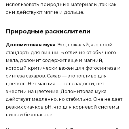
использовать природные материалы, так как
они действуют мягче и дольше.
Природные раскислители
Доломитовая мука
. Это, пожалуй, «золотой
стандарт» для вишни. В отличие от обычного
мела, доломит содержит еще и магний,
который критически важен для фотосинтеза и
синтеза сахаров. Сахар — это топливо для
цветков. Нет магния — нет сладости, нет
энергии на цветение. Доломитовая мука
действует медленно, но стабильно. Она не дает
резких скачков pH, что для корневой системы
вишни безопаснее.