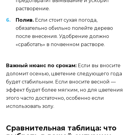
предотвратит вымывание и ускорит
растворение.
Полив.
Если стоит сухая погода,
обязательно обильно полейте дерево
после внесения. Удобрение должно
«сработать» в почвенном растворе.
Важный нюанс по срокам:
Если вы вносите
доломит осенью, цветение следующего года
будет стабильным. Если вносите весной —
эффект будет более мягким, но для цветения
этого часто достаточно, особенно если
использовать золу.
Сравнительная таблица: что