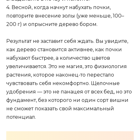
4. Весной, когда начнут набухать почки,
повторите внесение золы (уже меньше, 100–
200 г) и опрысните дерево бором.
Результат не заставит себя ждать. Вы увидите,
как дерево становится активнее, как почки
набухают быстрее, а количество цветов
увеличивается. Это не магия, это физиология
растения, которое наконец-то перестало
чувствовать себя некомфортно. Щелочные
удобрения — это не панацея от всех бед, но это
фундамент, без которого ни один сорт вишни
не сможет показать свой максимальный
потенциал.