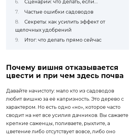
Сценарии: что делать, если…
Частые ошибки садоводов
Секреты: как усилить эффект от
щелочных удобрений
Итог: что делать прямо сейчас
Почему вишня отказывается
цвести и при чем здесь почва
Давайте начистоту: мало кто из садоводов
любит вишню за её капризность. Это дерево с
характером. Но есть одно «но», которое часто
сводит на нет все усилия дачников. Вы сажаете
крепкие саженцы, поливаете, рыхлите, а
цветение либо отсутствует вовсе, либо оно