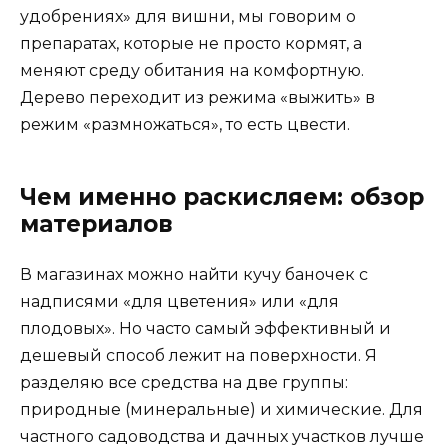
удобрениях» для вишни, мы говорим о
препаратах, которые не просто кормят, а
меняют среду обитания на комфортную.
Дерево переходит из режима «выжить» в
режим «размножаться», то есть цвести.
Чем именно раскисляем: обзор
материалов
В магазинах можно найти кучу баночек с
надписями «для цветения» или «для
плодовых». Но часто самый эффективный и
дешевый способ лежит на поверхности. Я
разделяю все средства на две группы:
природные (минеральные) и химические. Для
частного садоводства и дачных участков лучше