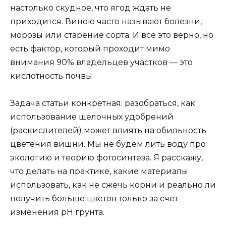
настолько скудное, что ягод ждать не
приходится. Виною часто называют болезни,
морозы или старение сорта. И всё это верно, но
есть фактор, который проходит мимо
внимания 90% владельцев участков — это
кислотность почвы.
Задача статьи конкретная: разобраться, как
использование щелочных удобрений
(раскислителей) может влиять на обильность
цветения вишни. Мы не будем лить воду про
экологию и теорию фотосинтеза. Я расскажу,
что делать на практике, какие материалы
использовать, как не сжечь корни и реально ли
получить больше цветов только за счет
изменения pH грунта.