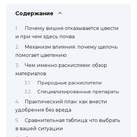
Содержание
Почему вишня отказывается цвести
и при чем здесь почва
Механизм влияния: почему щелочь
помогает цветению
Чем именно раскисляем: обзор
материалов
Природные раскислители
Специализированные препараты
Практический план: как внести
удобрения без вреда
Сравнительная таблица: что выбрать
в вашей ситуации