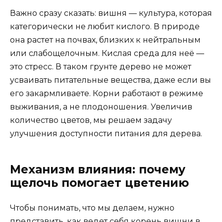
Важно сразу сказать: вишня — культура, которая
категорически не любит кислого. В природе
она растет на почвах, близких к нейтральным
или слабощелочным. Кислая среда для неё —
это стресс. В таком грунте дерево не может
усваивать питательные вещества, даже если вы
его закармливаете. Корни работают в режиме
выживания, а не плодоношения. Увеличив
количество цветов, мы решаем задачу
улучшения доступности питания для дерева.
Механизм влияния: почему
щелочь помогает цветению
Чтобы понимать, что мы делаем, нужно
представить, как ведет себя корень вишни в