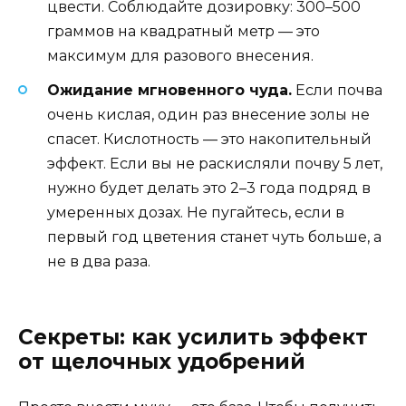
цвести. Соблюдайте дозировку: 300–500
граммов на квадратный метр — это
максимум для разового внесения.
Ожидание мгновенного чуда.
Если почва
очень кислая, один раз внесение золы не
спасет. Кислотность — это накопительный
эффект. Если вы не раскисляли почву 5 лет,
нужно будет делать это 2–3 года подряд в
умеренных дозах. Не пугайтесь, если в
первый год цветения станет чуть больше, а
не в два раза.
Секреты: как усилить эффект
от щелочных удобрений