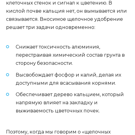
клеточных стенок и сигнал к цветению. В
кислой почве кальция нет, он вымывается или
связывается. Вносимое щелочное удобрение
решает три задачи одновременно:
Снижает токсичность алюминия,
перестраивая химический состав грунта в
сторону безопасности.
Высвобождает фосфор и калий, делая их
доступными для всасывания корнями.
Обеспечивает дерево кальцием, который
напрямую влияет на закладку и
выживаемость цветочных почек.
Поэтому, когда мы говорим о «щелочных