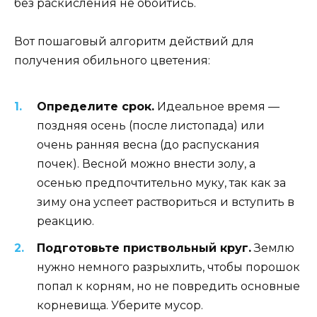
без раскисления не обойтись.
Вот пошаговый алгоритм действий для
получения обильного цветения:
Определите срок.
Идеальное время —
поздняя осень (после листопада) или
очень ранняя весна (до распускания
почек). Весной можно внести золу, а
осенью предпочтительно муку, так как за
зиму она успеет раствориться и вступить в
реакцию.
Подготовьте приствольный круг.
Землю
нужно немного разрыхлить, чтобы порошок
попал к корням, но не повредить основные
корневища. Уберите мусор.