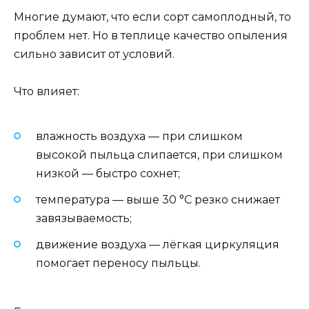
Многие думают, что если сорт самоплодный, то
проблем нет. Но в теплице качество опыления
сильно зависит от условий.
Что влияет:
влажность воздуха — при слишком
высокой пыльца слипается, при слишком
низкой — быстро сохнет;
температура — выше 30 °C резко снижает
завязываемость;
движение воздуха — лёгкая циркуляция
помогает переносу пыльцы.