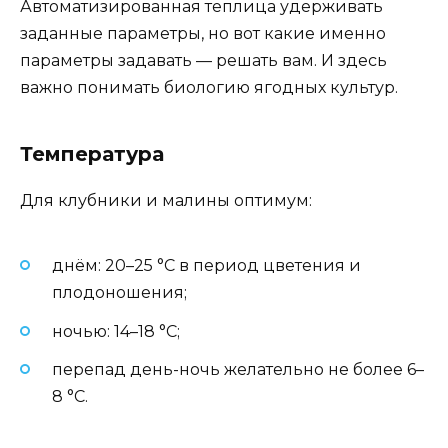
Автоматизированная теплица удерживать
заданные параметры, но вот какие именно
параметры задавать — решать вам. И здесь
важно понимать биологию ягодных культур.
Температура
Для клубники и малины оптимум:
днём: 20–25 °C в период цветения и
плодоношения;
ночью: 14–18 °C;
перепад день-ночь желательно не более 6–
8 °C.