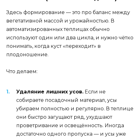
Здесь формирование — это про баланс между
вегетативной массой и урожайностью. В
автоматизированных теплицах обычно
используют один или два цикла, и нужно чётко
понимать, когда куст «переходит» в
плодоношение.
Что делаем:
Удаляние лишних усов.
Если не
собираете посадочный материал, усы
убираем полностью и регулярно. В теплице
они быстро загущают ряд, ухудшают
проветривание и освещённость. Иногда
достаточно одного пропуска — и усы уже