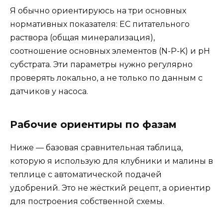
Я обычно ориентируюсь на три основных
нормативных показателя: EC питательного
раствора (общая минерализация),
соотношение основных элементов (N-P-K) и pH
субстрата. Эти параметры нужно регулярно
проверять локально, а не только по данным с
датчиков у насоса.
Рабочие ориентиры по фазам
Ниже — базовая сравнительная таблица,
которую я использую для клубники и малины в
теплице с автоматической подачей
удобрений. Это не жёсткий рецепт, а ориентир
для построения собственной схемы.