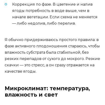
Коррекция по фазе. В цветение и налив
ягоды потребность в воде выше, чем в
начале вегетации. Если схема не меняется
— либо недолив, либо перелив.
Я обычно придерживаюсь простого правила: в
фазе активного плодоношения стараюсь, чтобы
влажность субстрата была стабильной, без
резких перепадов от сухого до мокрого. Резкие
скачки — это стресс, а он сразу отражается на
качестве ягоды.
Микроклимат: температура,
влажность и свет