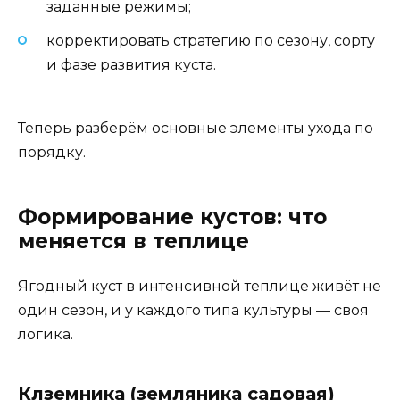
заданные режимы;
корректировать стратегию по сезону, сорту
и фазе развития куста.
Теперь разберём основные элементы ухода по
порядку.
Формирование кустов: что
меняется в теплице
Ягодный куст в интенсивной теплице живёт не
один сезон, и у каждого типа культуры — своя
логика.
Клземника (земляника садовая)