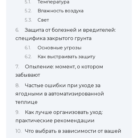
Температура
Влажность воздуха
Свет
Защита от болезней и вредителей:
специфика закрытого грунта
Основные угрозы
Как выстраивать защиту
Опыление: момент, о котором
забывают
Частые ошибки при уходе за
ягодными в автоматизированной
теплице
Как лучше организовать уход:
практические рекомендации
Что выбрать в зависимости от вашей