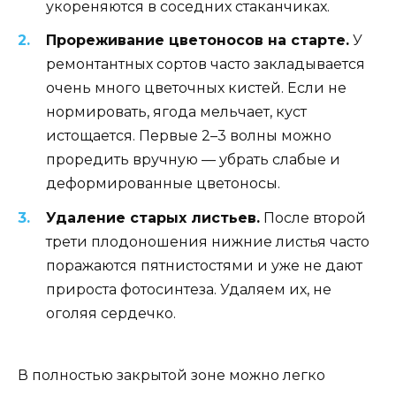
укореняются в соседних стаканчиках.
Прореживание цветоносов на старте.
У
ремонтантных сортов часто закладывается
очень много цветочных кистей. Если не
нормировать, ягода мельчает, куст
истощается. Первые 2–3 волны можно
проредить вручную — убрать слабые и
деформированные цветоносы.
Удаление старых листьев.
После второй
трети плодоношения нижние листья часто
поражаются пятнистостями и уже не дают
прироста фотосинтеза. Удаляем их, не
оголяя сердечко.
В полностью закрытой зоне можно легко