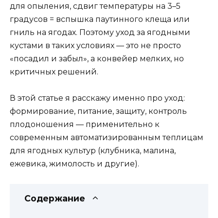
для опыления, сдвиг температуры на 3–5
градусов = вспышка паутинного клеща или
гниль на ягодах. Поэтому уход за ягодными
кустами в таких условиях — это не просто
«посадил и забыл», а конвейер мелких, но
критичных решений.
В этой статье я расскажу именно про уход:
формирование, питание, защиту, контроль
плодоношения — применительно к
современным автоматизированным теплицам
для ягодных культур (клубника, малина,
ежевика, жимолость и другие).
Содержание