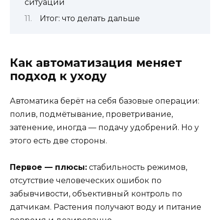
ситуации
Итог: что делать дальше
Как автоматизация меняет
подход к уходу
Автоматика берёт на себя базовые операции:
полив, подмётывание, проветривание,
затенение, иногда — подачу удобрений. Но у
этого есть две стороны.
Первое — плюсы:
стабильность режимов,
отсутствие человеческих ошибок по
забывчивости, объективный контроль по
датчикам. Растения получают воду и питание