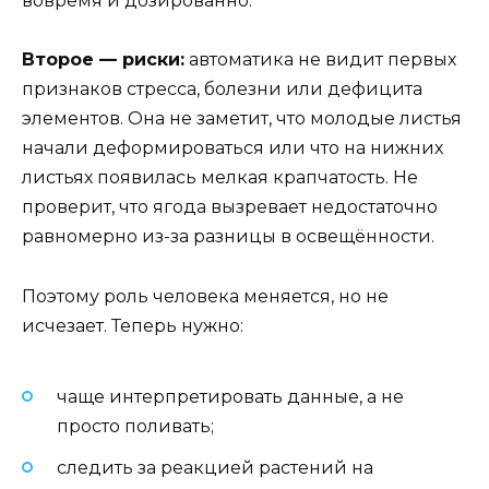
вовремя и дозированно.
Второе — риски:
автоматика не видит первых
признаков стресса, болезни или дефицита
элементов. Она не заметит, что молодые листья
начали деформироваться или что на нижних
листьях появилась мелкая крапчатость. Не
проверит, что ягода вызревает недостаточно
равномерно из-за разницы в освещённости.
Поэтому роль человека меняется, но не
исчезает. Теперь нужно:
чаще интерпретировать данные, а не
просто поливать;
следить за реакцией растений на