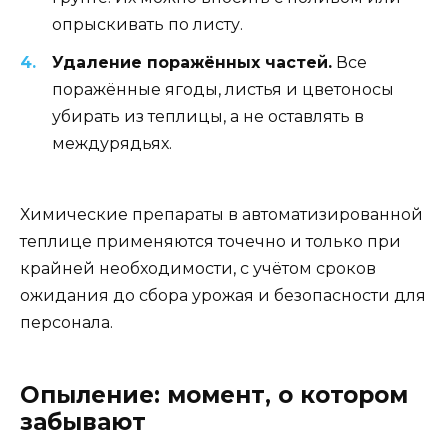
опрыскивать по листу.
Удаление поражённых частей.
Все
поражённые ягоды, листья и цветоносы
убирать из теплицы, а не оставлять в
междурядьях.
Химические препараты в автоматизированной
теплице применяются точечно и только при
крайней необходимости, с учётом сроков
ожидания до сбора урожая и безопасности для
персонала.
Опыление: момент, о котором
забывают