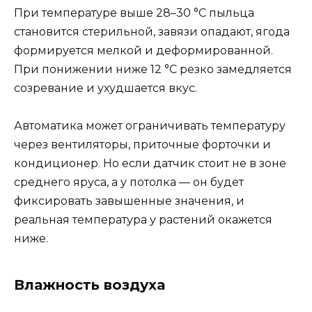
При температуре выше 28–30 °C пыльца
становится стерильной, завязи опадают, ягода
формируется мелкой и деформированной.
При понижении ниже 12 °C резко замедляется
созревание и ухудшается вкус.
Автоматика может ограничивать температуру
через вентиляторы, приточные форточки и
кондиционер. Но если датчик стоит не в зоне
среднего яруса, а у потолка — он будет
фиксировать завышенные значения, и
реальная температура у растений окажется
ниже.
Влажность воздуха