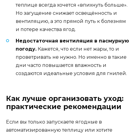
теплице всегда хочется «впихнуть больше».
Но загущение снижает освещённость и
вентиляцию, а это прямой путь к болезням
и потере качества ягод.
Недостаточная вентиляция в пасмурную
погоду.
Кажется, что если нет жары, то и
проветривать не нужно. Но именно в такие
дни часто повышается влажность и
создаются идеальные условия для гнилей.
Как лучше организовать уход:
практические рекомендации
Если вы только запускаете ягодные в
автоматизированную теплицу или хотите