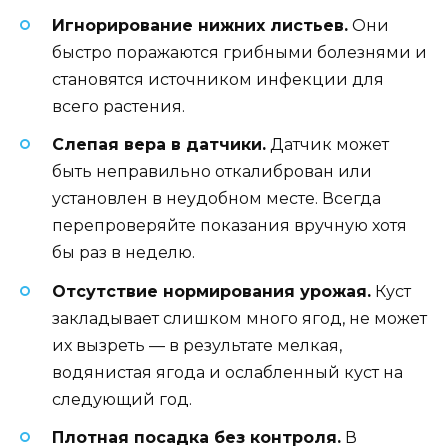
Игнорирование нижних листьев.
Они
быстро поражаются грибными болезнями и
становятся источником инфекции для
всего растения.
Слепая вера в датчики.
Датчик может
быть неправильно откалиброван или
установлен в неудобном месте. Всегда
перепроверяйте показания вручную хотя
бы раз в неделю.
Отсутствие нормирования урожая.
Куст
закладывает слишком много ягод, не может
их вызреть — в результате мелкая,
водянистая ягода и ослабленный куст на
следующий год.
Плотная посадка без контроля.
В