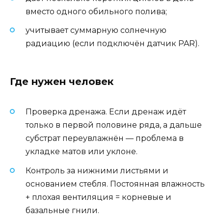
вместо одного обильного полива;
учитывает суммарную солнечную
радиацию (если подключён датчик PAR).
Где нужен человек
Проверка дренажа. Если дренаж идёт
только в первой половине ряда, а дальше
субстрат переувлажнён — проблема в
укладке матов или уклоне.
Контроль за нижними листьями и
основанием стебля. Постоянная влажность
+ плохая вентиляция = корневые и
базальные гнили.