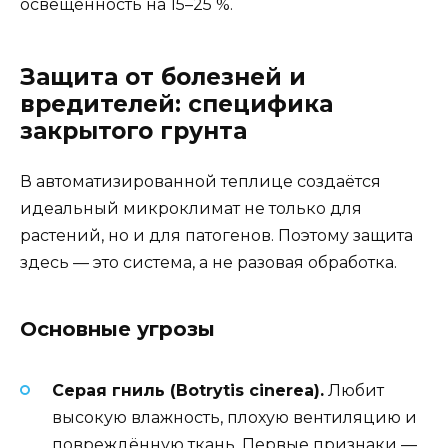
освещённость на 15–25 %.
Защита от болезней и
вредителей: специфика
закрытого грунта
В автоматизированной теплице создаётся
идеальный микроклимат не только для
растений, но и для патогенов. Поэтому защита
здесь — это система, а не разовая обработка.
Основные угрозы
Серая гниль (Botrytis cinerea).
Любит
высокую влажность, плохую вентиляцию и
повреждённую ткань. Первые признаки —