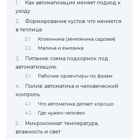
Как автоматизация меняет подход к
уходу
Формирование кустов: что меняется
в теплице
Клземника (земляника садовая)
Малина и ежевика
Питание: схема подкормок под
автоматизацию
Рабочие ориентиры по фазам
Полив: автоматика и человеческий
контроль
Что автоматика делает хорошо
Где нужен человек
Микроклимат: температура,
влажность и свет