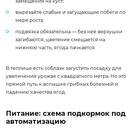
замещения на куст;
вырезайте слабые и загущающие побеги по
мере роста;
подвязка обязательна — без неё верхушки
загибаются, цветение смещается на
нижнюю часть, ягода пачкается.
В теплице есть соблазн загустить посадку для
увеличения урожая с квадратного метра. Но это
прямой путь к вспышке грибных болезней и
падению качества ягод.
Питание: схема подкормок под
автоматизацию