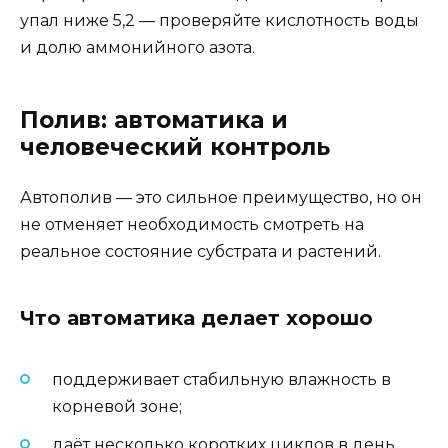
упал ниже 5,2 — проверяйте кислотность воды
и долю аммонийного азота.
Полив: автоматика и
человеческий контроль
Автополив — это сильное преимущество, но он
не отменяет необходимость смотреть на
реальное состояние субстрата и растений.
Что автоматика делает хорошо
поддерживает стабильную влажность в
корневой зоне;
даёт несколько коротких циклов в день