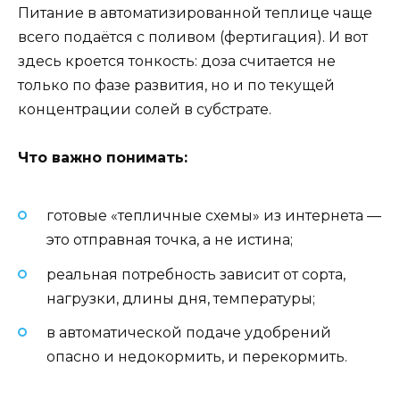
Питание в автоматизированной теплице чаще
всего подаётся с поливом (фертигация). И вот
здесь кроется тонкость: доза считается не
только по фазе развития, но и по текущей
концентрации солей в субстрате.
Что важно понимать:
готовые «тепличные схемы» из интернета —
это отправная точка, а не истина;
реальная потребность зависит от сорта,
нагрузки, длины дня, температуры;
в автоматической подаче удобрений
опасно и недокормить, и перекормить.