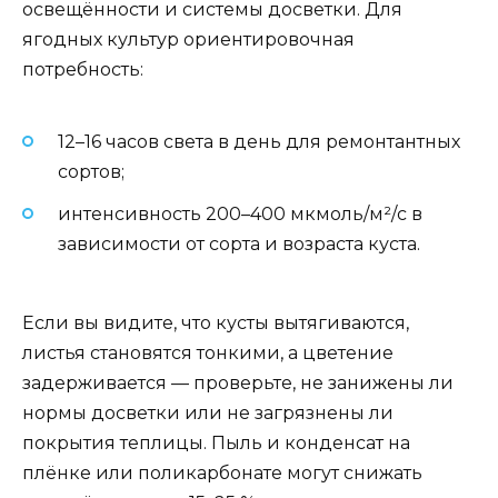
освещённости и системы досветки. Для
ягодных культур ориентировочная
потребность:
12–16 часов света в день для ремонтантных
сортов;
интенсивность 200–400 мкмоль/м²/с в
зависимости от сорта и возраста куста.
Если вы видите, что кусты вытягиваются,
листья становятся тонкими, а цветение
задерживается — проверьте, не занижены ли
нормы досветки или не загрязнены ли
покрытия теплицы. Пыль и конденсат на
плёнке или поликарбонате могут снижать