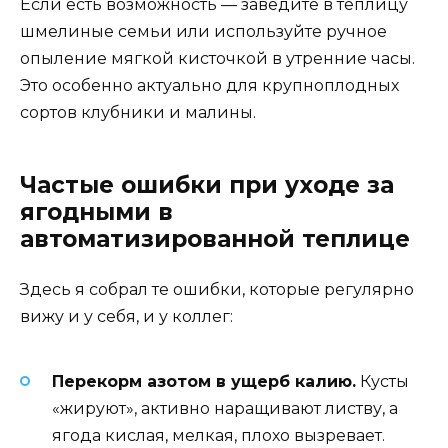
Если есть возможность — заведите в теплицу
шмелиные семьи или используйте ручное
опыление мягкой кисточкой в утренние часы.
Это особенно актуально для крупноплодных
сортов клубники и малины.
Частые ошибки при уходе за
ягодными в
автоматизированной теплице
Здесь я собрал те ошибки, которые регулярно
вижу и у себя, и у коллег:
Перекорм азотом в ущерб калию.
Кусты
«жируют», активно наращивают листву, а
ягода кислая, мелкая, плохо вызревает.