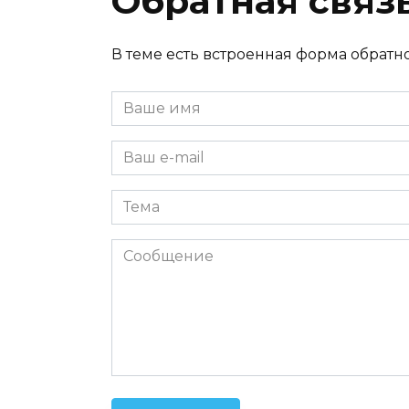
Обратная связ
В теме есть встроенная форма обратно