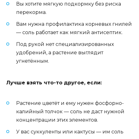
Вы хотите мягкую подкормку без риска
перекорма.
Вам нужна профилактика корневых гнилей
— соль работает как мягкий антисептик.
Под рукой нет специализированных
удобрений, а растение выглядит
угнетённым.
Лучше взять что-то другое, если:
Растение цветёт и ему нужен фосфорно-
калийный толчок — соль не даст нужной
концентрации этих элементов.
У вас суккуленты или кактусы — им соль