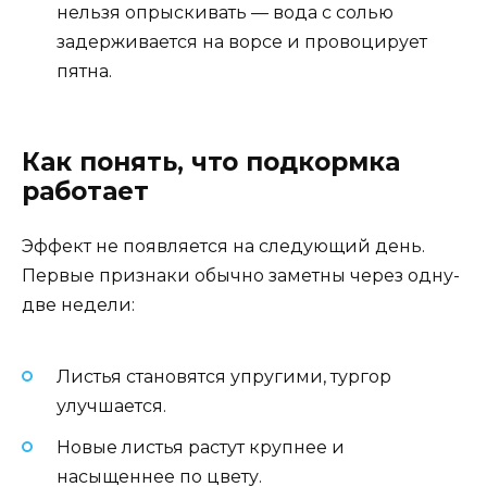
нельзя опрыскивать — вода с солью
задерживается на ворсе и провоцирует
пятна.
Как понять, что подкормка
работает
Эффект не появляется на следующий день.
Первые признаки обычно заметны через одну-
две недели:
Листья становятся упругими, тургор
улучшается.
Новые листья растут крупнее и
насыщеннее по цвету.