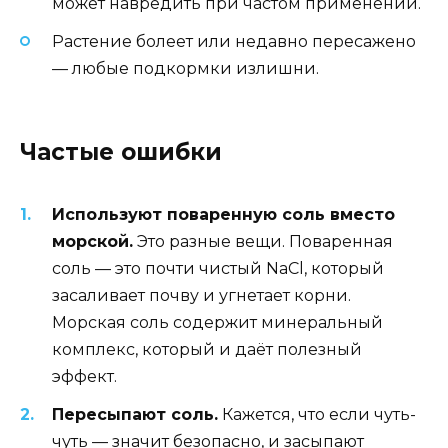
может навредить при частом применении.
Растение болеет или недавно пересажено
— любые подкормки излишни.
Частые ошибки
Используют поваренную соль вместо
морской.
Это разные вещи. Поваренная
соль — это почти чистый NaCl, который
засаливает почву и угнетает корни.
Морская соль содержит минеральный
комплекс, который и даёт полезный
эффект.
Пересыпают соль.
Кажется, что если чуть-
чуть — значит безопасно, и засыпают