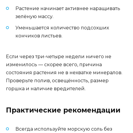
Растение начинает активнее наращивать
зелёную массу.
Уменьшается количество подсохших
кончиков листьев.
Если через три-четыре недели ничего не
изменилось — скорее всего, причина
состояния растения не в нехватке минералов.
Проверьте полив, освещённость, размер
горшка и наличие вредителей.
Практические рекомендации
Всегда используйте морскую соль без