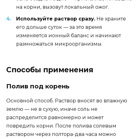
на корни, вызовут локальный ожог.
Используйте раствор сразу.
Не храните
его дольше суток — за это время
изменяется ионный баланс и начинают
размножаться микроорганизмы.
Способы применения
Полив под корень
Основной способ. Раствор вносят во влажную
землю — не в сухую, иначе соль не
распределится равномерно и может
повредить корни. После полива солевым
раствором через полтора-два часа можно