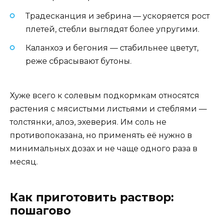
Традесканция и зебрина — ускоряется рост
плетей, стебли выглядят более упругими.
Каланхоэ и бегония — стабильнее цветут,
реже сбрасывают бутоны.
Хуже всего к солевым подкормкам относятся
растения с мясистыми листьями и стеблями —
толстянки, алоэ, эхеверия. Им соль не
противопоказана, но применять её нужно в
минимальных дозах и не чаще одного раза в
месяц.
Как приготовить раствор:
пошагово