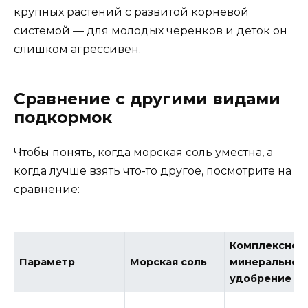
крупных растений с развитой корневой
системой — для молодых черенков и деток он
слишком агрессивен.
Сравнение с другими видами
подкормок
Чтобы понять, когда морская соль уместна, а
когда лучше взять что-то другое, посмотрите на
сравнение:
Комплексное
Параметр
Морская соль
минеральное
удобрение