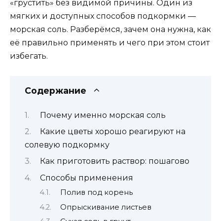
«грустить» без видимой причины. Один из
мягких и доступных способов подкормки —
морская соль. Разберёмся, зачем она нужна, как
её правильно применять и чего при этом стоит
избегать.
Содержание
Почему именно морская соль
Какие цветы хорошо реагируют на
солевую подкормку
Как приготовить раствор: пошагово
Способы применения
Полив под корень
Опрыскивание листьев