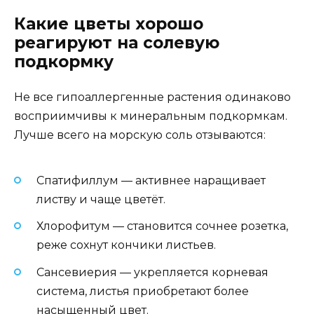
Какие цветы хорошо
реагируют на солевую
подкормку
Не все гипоаллергенные растения одинаково
восприимчивы к минеральным подкормкам.
Лучше всего на морскую соль отзываются:
Спатифиллум — активнее наращивает
листву и чаще цветёт.
Хлорофитум — становится сочнее розетка,
реже сохнут кончики листьев.
Сансевиерия — укрепляется корневая
система, листья приобретают более
насыщенный цвет.