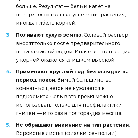
больше. Результат — белый налёт на
поверхности горшка, угнетение растения,
иногда гибель корней.
Поливают сухую землю.
Солевой раствор
вносят только после предварительного
полива чистой водой. Иначе концентрация
у корней окажется слишком высокой.
Применяют круглый год без оглядки на
период покоя.
Зимой большинство
комнатных цветов не нуждается в
подкормках. Соль в это время можно
использовать только для профилактики
гнилей — и то раз в полтора-два месяца.
Не обращают внимание на тип растения.
Ворсистые листья (фиалки, сенполии)