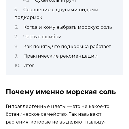
Сухая соль в грунт
Сравнение с другими видами
подкормок
Когда и кому выбрать морскую соль
Частые ошибки
Как понять, что подкормка работает
Практические рекомендации
Итог
Почему именно морская соль
Гипоаллергенные цветы — это не какое-то
ботаническое семейство. Так называют
растения, которые не выделяют пыльцу-