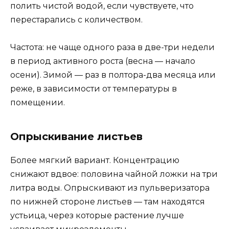
полить чистой водой, если чувствуете, что
перестарались с количеством.
Частота: не чаще одного раза в две-три недели
в период активного роста (весна — начало
осени). Зимой — раз в полтора-два месяца или
реже, в зависимости от температуры в
помещении.
Опрыскивание листьев
Более мягкий вариант. Концентрацию
снижают вдвое: половина чайной ложки на три
литра воды. Опрыскивают из пульверизатора
по нижней стороне листьев — там находятся
устьица, через которые растение лучше