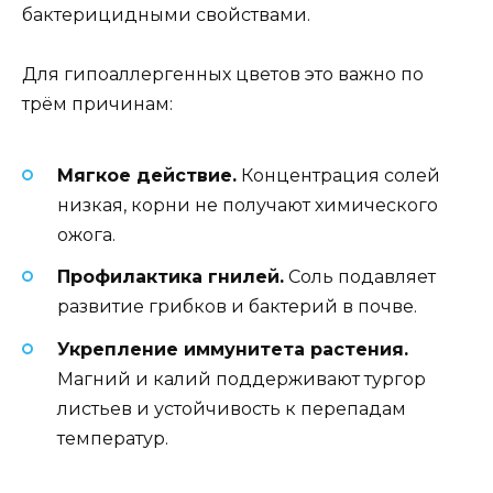
бактерицидными свойствами.
Для гипоаллергенных цветов это важно по
трём причинам:
Мягкое действие.
Концентрация солей
низкая, корни не получают химического
ожога.
Профилактика гнилей.
Соль подавляет
развитие грибков и бактерий в почве.
Укрепление иммунитета растения.
Магний и калий поддерживают тургор
листьев и устойчивость к перепадам
температур.