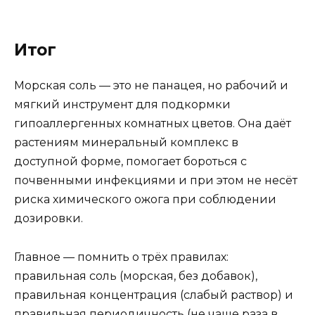
Итог
Морская соль — это не панацея, но рабочий и
мягкий инструмент для подкормки
гипоаллергенных комнатных цветов. Она даёт
растениям минеральный комплекс в
доступной форме, помогает бороться с
почвенными инфекциями и при этом не несёт
риска химического ожога при соблюдении
дозировки.
Главное — помнить о трёх правилах:
правильная соль (морская, без добавок),
правильная концентрация (слабый раствор) и
правильная периодичность (не чаще раза в