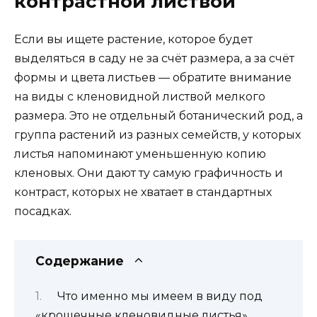
контрастной листвой
Если вы ищете растение, которое будет
выделяться в саду не за счёт размера, а за счёт
формы и цвета листьев — обратите внимание
на виды с кленовидной листвой мелкого
размера. Это не отдельный ботанический род, а
группа растений из разных семейств, у которых
листья напоминают уменьшенную копию
кленовых. Они дают ту самую графичность и
контраст, которых не хватает в стандартных
посадках.
Содержание
Что именно мы имеем в виду под
«крошечные кленовидные листья»