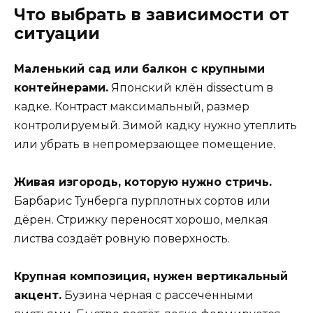
Что выбрать в зависимости от
ситуации
Маленький сад или балкон с крупными
контейнерами.
Японский клён dissectum в
кадке. Контраст максимальный, размер
контролируемый. Зимой кадку нужно утеплить
или убрать в непромерзающее помещение.
Живая изгородь, которую нужно стричь.
Барбарис Тунберга пурплотных сортов или
дёрен. Стрижку переносят хорошо, мелкая
листва создаёт ровную поверхность.
Крупная композиция, нужен вертикальный
акцент.
Бузина чёрная с рассечёнными