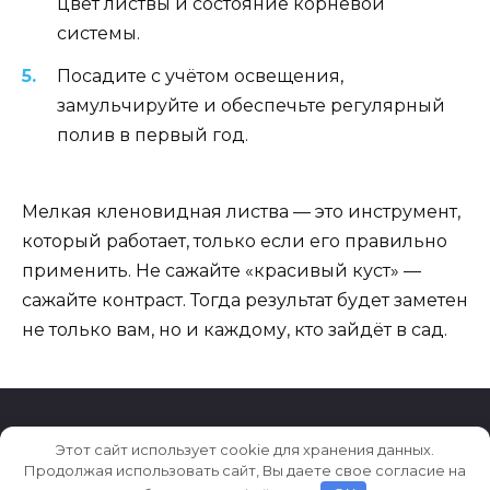
цвет листвы и состояние корневой
системы.
Посадите с учётом освещения,
замульчируйте и обеспечьте регулярный
полив в первый год.
Мелкая кленовидная листва — это инструмент,
который работает, только если его правильно
применить. Не сажайте «красивый куст» —
сажайте контраст. Тогда результат будет заметен
не только вам, но и каждому, кто зайдёт в сад.
Этот сайт использует cookie для хранения данных.
© 2026 2sadovoda.ru
Продолжая использовать сайт, Вы даете свое согласие на