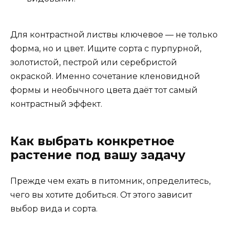
Для контрастной листвы ключевое — не только
форма, но и цвет. Ищите сорта с пурпурной,
золотистой, пестрой или серебристой
окраской. Именно сочетание кленовидной
формы и необычного цвета даёт тот самый
контрастный эффект.
Как выбрать конкретное
растение под вашу задачу
Прежде чем ехать в питомник, определитесь,
чего вы хотите добиться. От этого зависит
выбор вида и сорта.