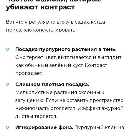
убивают контраст
Вот что я регулярно вижу в садах, когда
приезжаю консультировать:
Посадка пурпурного растения в тень.
Оно теряет цвет, вытягивается и выглядит
как обычный зелёный куст. Контраст
пропадает.
Слишком плотная посадка.
Мелколистные растения склонны к
загущению. Если не оставить пространство,
нижняя часть оголяется, и эффект ажурной
листвы теряется.
Игнорирование фона.
Пурпурный клён на