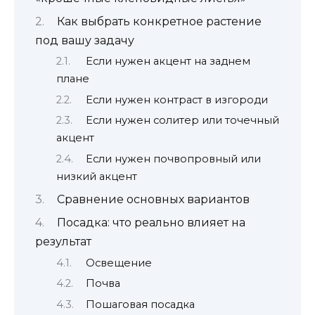
Как выбрать конкретное растение
под вашу задачу
Если нужен акцент на заднем
плане
Если нужен контраст в изгороди
Если нужен солитер или точечный
акцент
Если нужен почвопровный или
низкий акцент
Сравнение основных вариантов
Посадка: что реально влияет на
результат
Освещение
Почва
Пошаговая посадка