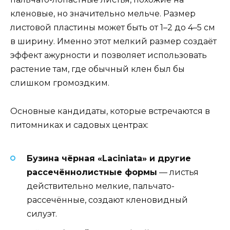
кленовые, но значительно мельче. Размер
листовой пластины может быть от 1–2 до 4–5 см
в ширину. Именно этот мелкий размер создаёт
эффект ажурности и позволяет использовать
растение там, где обычный клен был бы
слишком громоздким.
Основные кандидаты, которые встречаются в
питомниках и садовых центрах:
Бузина чёрная «Laciniata» и другие
рассечённолистные формы
— листья
действительно мелкие, пальчато-
рассечённые, создают кленовидный
силуэт.