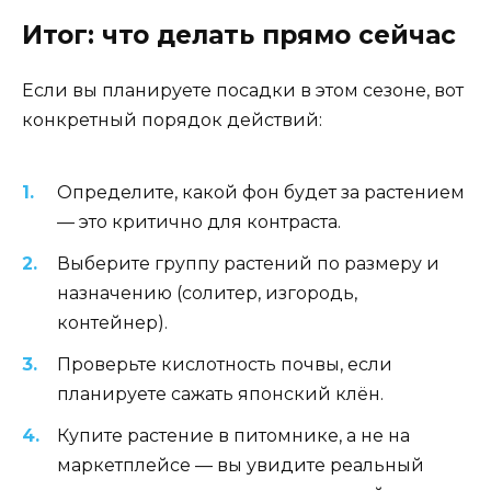
Итог: что делать прямо сейчас
Если вы планируете посадки в этом сезоне, вот
конкретный порядок действий:
Определите, какой фон будет за растением
— это критично для контраста.
Выберите группу растений по размеру и
назначению (солитер, изгородь,
контейнер).
Проверьте кислотность почвы, если
планируете сажать японский клён.
Купите растение в питомнике, а не на
маркетплейсе — вы увидите реальный