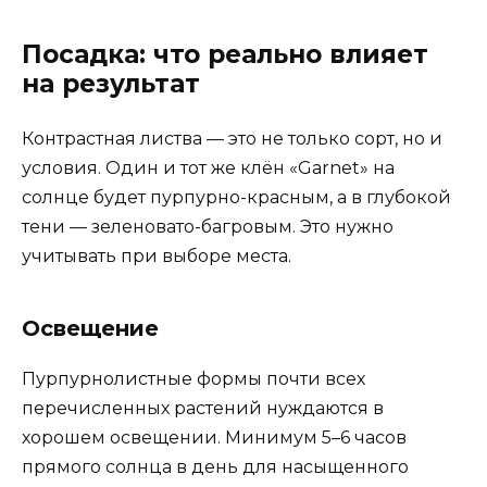
Посадка: что реально влияет
на результат
Контрастная листва — это не только сорт, но и
условия. Один и тот же клён «Garnet» на
солнце будет пурпурно-красным, а в глубокой
тени — зеленовато-багровым. Это нужно
учитывать при выборе места.
Освещение
Пурпурнолистные формы почти всех
перечисленных растений нуждаются в
хорошем освещении. Минимум 5–6 часов
прямого солнца в день для насыщенного