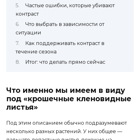
Частые ошибки, которые убивают
контраст
Что выбрать в зависимости от
ситуации
Как поддерживать контраст в
течение сезона
Итог: что делать прямо сейчас
Что именно мы имеем в виду
под «крошечные кленовидные
листья»
Под этим описанием обычно подразумевают
несколько разных растений. У них общее —
пальчато-лопастные листья, похожие на