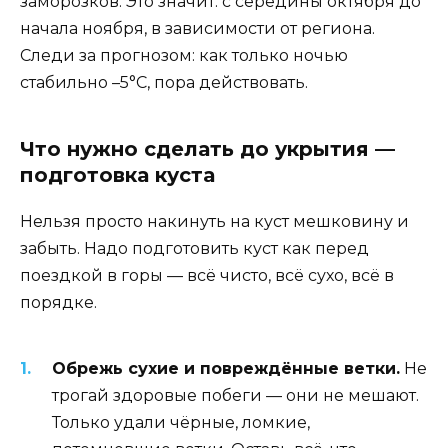
заморозков. Это значит: с середины октября до
начала ноября, в зависимости от региона.
Следи за прогнозом: как только ночью
стабильно –5°C, пора действовать.
Что нужно сделать до укрытия —
подготовка куста
Нельзя просто накинуть на куст мешковину и
забыть. Надо подготовить куст как перед
поездкой в горы — всё чисто, всё сухо, всё в
порядке.
Обрежь сухие и повреждённые ветки.
Не
трогай здоровые побеги — они не мешают.
Только удали чёрные, ломкие,