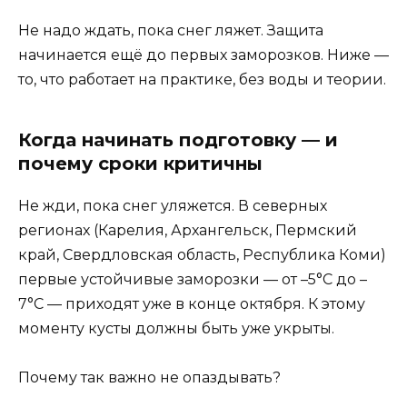
Не надо ждать, пока снег ляжет. Защита
начинается ещё до первых заморозков. Ниже —
то, что работает на практике, без воды и теории.
Когда начинать подготовку — и
почему сроки критичны
Не жди, пока снег уляжется. В северных
регионах (Карелия, Архангельск, Пермский
край, Свердловская область, Республика Коми)
первые устойчивые заморозки — от –5°C до –
7°C — приходят уже в конце октября. К этому
моменту кусты должны быть уже укрыты.
Почему так важно не опаздывать?