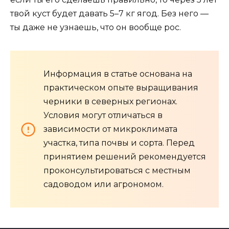
твой куст будет давать 5–7 кг ягод. Без него —
ты даже не узнаешь, что он вообще рос.
Информация в статье основана на
практическом опыте выращивания
черники в северных регионах.
Условия могут отличаться в
зависимости от микроклимата
участка, типа почвы и сорта. Перед
принятием решений рекомендуется
проконсультироваться с местным
садоводом или агрономом.