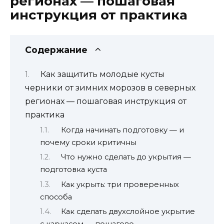
регионах — пошаговая
инструкция от практика
Содержание
Как защитить молодые кусты
черники от зимних морозов в северных
регионах — пошаговая инструкция от
практика
Когда начинать подготовку — и
почему сроки критичны
Что нужно сделать до укрытия —
подготовка куста
Как укрыть: три проверенных
способа
Как сделать двухслойное укрытие