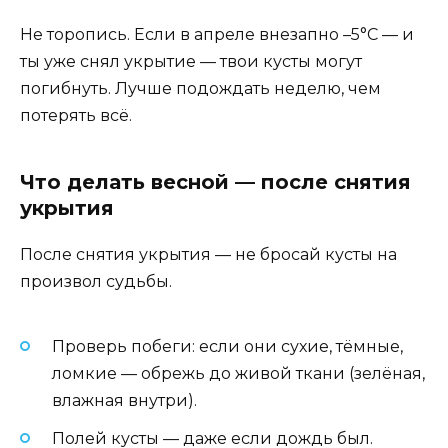
Не торопись. Если в апреле внезапно –5°C — и
ты уже снял укрытие — твои кусты могут
погибнуть. Лучше подождать неделю, чем
потерять всё.
Что делать весной — после снятия
укрытия
После снятия укрытия — не бросай кусты на
произвол судьбы.
Проверь побеги: если они сухие, тёмные,
ломкие — обрежь до живой ткани (зелёная,
влажная внутри).
Полей кусты — даже если дождь был.