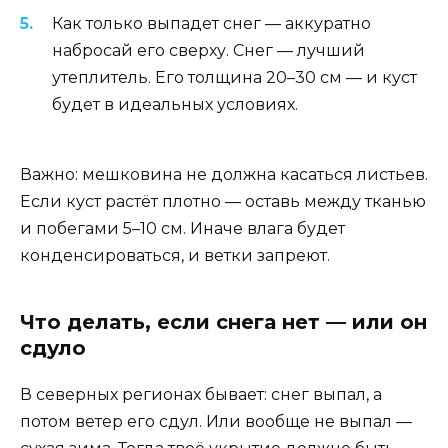
Как только выпадет снег — аккуратно
набросай его сверху. Снег — лучший
утеплитель. Его толщина 20–30 см — и куст
будет в идеальных условиях.
Важно: мешковина не должна касаться листьев.
Если куст растёт плотно — оставь между тканью
и побегами 5–10 см. Иначе влага будет
конденсироваться, и ветки запреют.
Что делать, если снега нет — или он
сдуло
В северных регионах бывает: снег выпал, а
потом ветер его сдул. Или вообще не выпал —