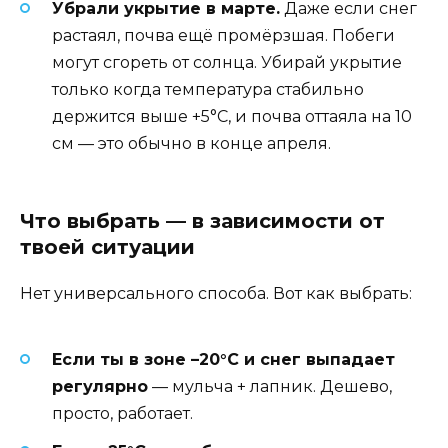
Убрали укрытие в марте.
Даже если снег
растаял, почва ещё промёрзшая. Побеги
могут сгореть от солнца. Убирай укрытие
только когда температура стабильно
держится выше +5°C, и почва оттаяла на 10
см — это обычно в конце апреля.
Что выбрать — в зависимости от
твоей ситуации
Нет универсального способа. Вот как выбрать:
Если ты в зоне –20°C и снег выпадает
регулярно
— мульча + лапник. Дешево,
просто, работает.