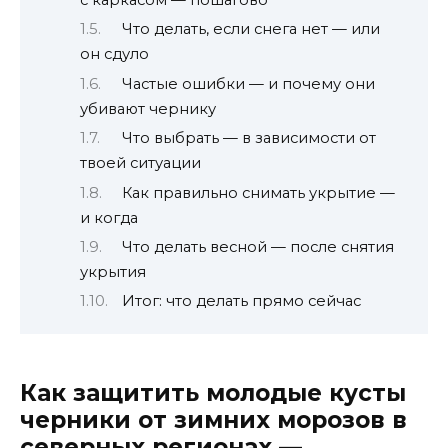
с каркасом — пошагово
Что делать, если снега нет — или
он сдуло
Частые ошибки — и почему они
убивают чернику
Что выбрать — в зависимости от
твоей ситуации
Как правильно снимать укрытие —
и когда
Что делать весной — после снятия
укрытия
Итог: что делать прямо сейчас
Как защитить молодые кусты
черники от зимних морозов в
северных регионах —