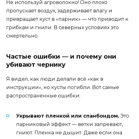
Не используй агроволокно! Оно плохо
пропускает воздух, задерживает влагу и
превращает куст в «парник» — что приводит к
грибкам и гнили. В северных условиях это
смертельно.
Частые ошибки — и почему они
убивают чернику
Я видел, как люди делали всё «как в
инструкции», но кусты погибли. Вот самые
распространённые ошибки:
Укрывают пленкой или спанбондом.
Это
парниковый эффект — ветки запревают,
гниют. Пленка не дышит. Даже если она