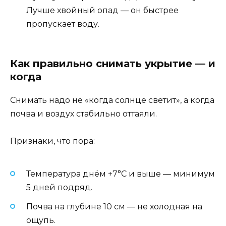
Лучше хвойный опад — он быстрее
пропускает воду.
Как правильно снимать укрытие — и
когда
Снимать надо не «когда солнце светит», а когда
почва и воздух стабильно оттаяли.
Признаки, что пора:
Температура днём +7°C и выше — минимум
5 дней подряд.
Почва на глубине 10 см — не холодная на
ощупь.