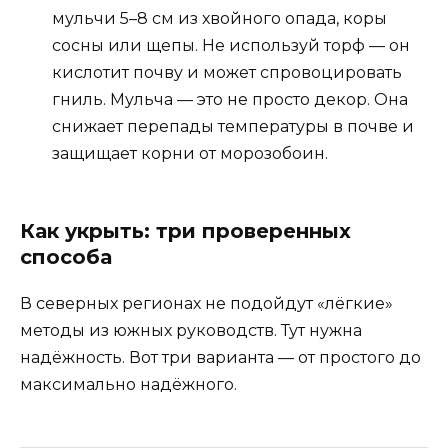
мульчи 5–8 см из хвойного опада, коры
сосны или щепы. Не используй торф — он
кислотит почву и может спровоцировать
гниль. Мульча — это не просто декор. Она
снижает перепады температуры в почве и
защищает корни от морозобоин.
Как укрыть: три проверенных
способа
В северных регионах не подойдут «лёгкие»
методы из южных руководств. Тут нужна
надёжность. Вот три варианта — от простого до
максимально надёжного.