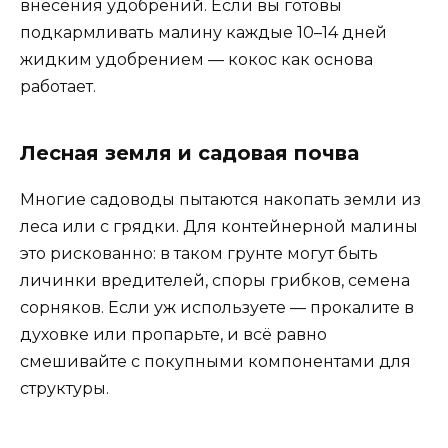
внесения удобрений. Если вы готовы
подкармливать малину каждые 10–14 дней
жидким удобрением — кокос как основа
работает.
Лесная земля и садовая почва
Многие садоводы пытаются накопать земли из
леса или с грядки. Для контейнерной малины
это рискованно: в таком грунте могут быть
личинки вредителей, споры грибков, семена
сорняков. Если уж используете — прокалите в
духовке или пропарьте, и всё равно
смешивайте с покупными компонентами для
структуры.