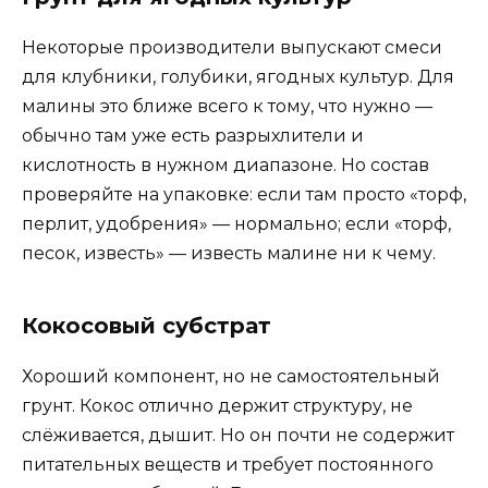
Некоторые производители выпускают смеси
для клубники, голубики, ягодных культур. Для
малины это ближе всего к тому, что нужно —
обычно там уже есть разрыхлители и
кислотность в нужном диапазоне. Но состав
проверяйте на упаковке: если там просто «торф,
перлит, удобрения» — нормально; если «торф,
песок, известь» — известь малине ни к чему.
Кокосовый субстрат
Хороший компонент, но не самостоятельный
грунт. Кокос отлично держит структуру, не
слёживается, дышит. Но он почти не содержит
питательных веществ и требует постоянного