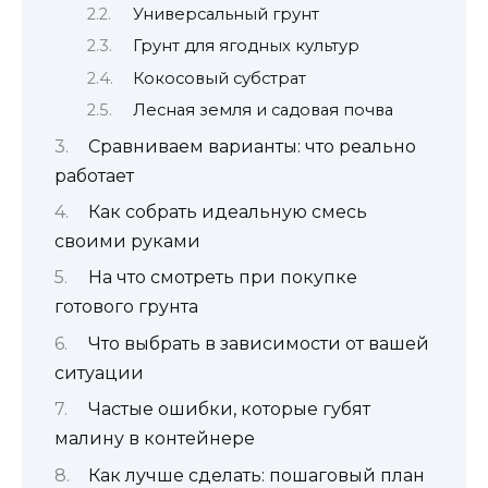
Универсальный грунт
Грунт для ягодных культур
Кокосовый субстрат
Лесная земля и садовая почва
Сравниваем варианты: что реально
работает
Как собрать идеальную смесь
своими руками
На что смотреть при покупке
готового грунта
Что выбрать в зависимости от вашей
ситуации
Частые ошибки, которые губят
малину в контейнере
Как лучше сделать: пошаговый план