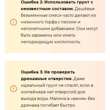
Ошибка 2: Использовать грунт с
неизвестным составом.
Дешёвые
безымянные смеси часто делают из
низинного торфа с песком и
непонятными добавками. Они могут
быть заражены или иметь
неподходящую кислотность.
Ошибка 3: Не проверять
дренажные отверстия.
Даже
идеальный грунт не спасёт, если в
контейнере нет отверстий для
выхода воды. Малина в «ванне» без
дренажа погибает быстро.