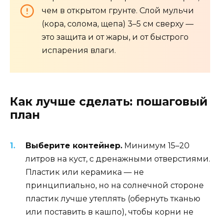
чем в открытом грунте. Слой мульчи
(кора, солома, щепа) 3–5 см сверху —
это защита и от жары, и от быстрого
испарения влаги.
Как лучше сделать: пошаговый
план
Выберите контейнер.
Минимум 15–20
литров на куст, с дренажными отверстиями.
Пластик или керамика — не
принципиально, но на солнечной стороне
пластик лучше утеплять (обернуть тканью
или поставить в кашпо), чтобы корни не