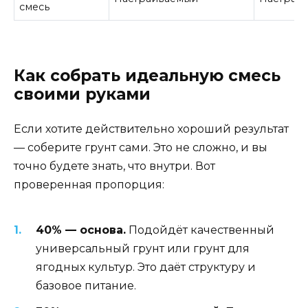
смесь
Как собрать идеальную смесь
своими руками
Если хотите действительно хороший результат
— соберите грунт сами. Это не сложно, и вы
точно будете знать, что внутри. Вот
проверенная пропорция:
40% — основа.
Подойдёт качественный
универсальный грунт или грунт для
ягодных культур. Это даёт структуру и
базовое питание.