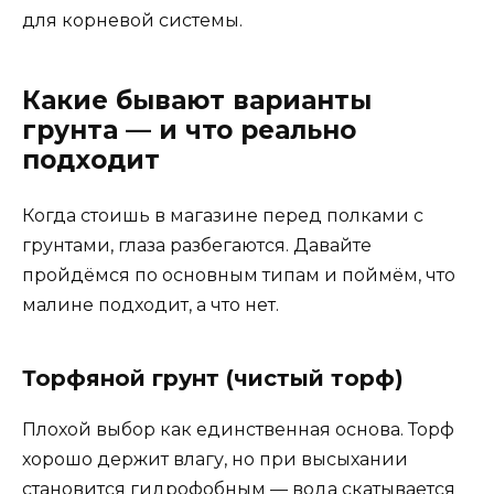
для корневой системы.
Какие бывают варианты
грунта — и что реально
подходит
Когда стоишь в магазине перед полками с
грунтами, глаза разбегаются. Давайте
пройдёмся по основным типам и поймём, что
малине подходит, а что нет.
Торфяной грунт (чистый торф)
Плохой выбор как единственная основа. Торф
хорошо держит влагу, но при высыхании
становится гидрофобным — вода скатывается