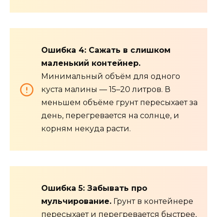
Ошибка 4: Сажать в слишком
маленький контейнер.
Минимальный объём для одного
куста малины — 15–20 литров. В
меньшем объёме грунт пересыхает за
день, перегревается на солнце, и
корням некуда расти.
Ошибка 5: Забывать про
мульчирование.
Грунт в контейнере
пересыхает и перегревается быстрее,