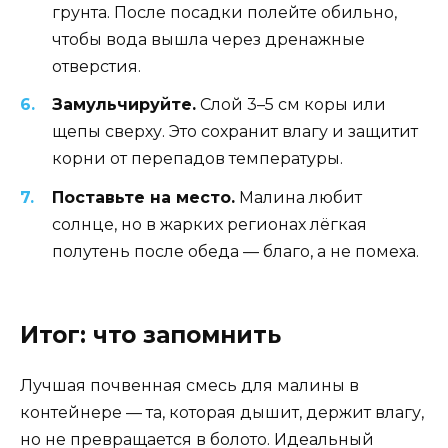
грунта. После посадки полейте обильно,
чтобы вода вышла через дренажные
отверстия.
Замульчируйте.
Слой 3–5 см коры или
щепы сверху. Это сохранит влагу и защитит
корни от перепадов температуры.
Поставьте на место.
Малина любит
солнце, но в жарких регионах лёгкая
полутень после обеда — благо, а не помеха.
Итог: что запомнить
Лучшая почвенная смесь для малины в
контейнере — та, которая дышит, держит влагу,
но не превращается в болото. Идеальный