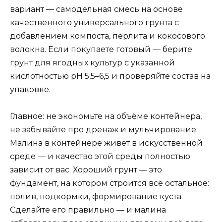
вариант — самодельная смесь на основе
качественного универсального грунта с
добавлением компоста, перлита и кокосового
волокна. Если покупаете готовый — берите
грунт для ягодных культур с указанной
кислотностью pH 5,5–6,5 и проверяйте состав на
упаковке.
Главное: не экономьте на объёме контейнера,
не забывайте про дренаж и мульчирование.
Малина в контейнере живёт в искусственной
среде — и качество этой среды полностью
зависит от вас. Хороший грунт — это
фундамент, на котором строится всё остальное:
полив, подкормки, формирование куста.
Сделайте его правильно — и малина