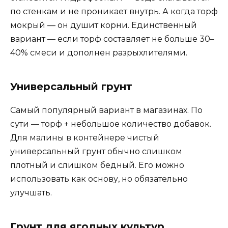
по стенкам и не проникает внутрь. А когда торф
мокрый — он душит корни. Единственный
вариант — если торф составляет не больше 30–
40% смеси и дополнен разрыхлителями.
Универсальный грунт
Самый популярный вариант в магазинах. По
сути — торф + небольшое количество добавок.
Для малины в контейнере чистый
универсальный грунт обычно слишком
плотный и слишком бедный. Его можно
использовать как основу, но обязательно
улучшать.
Грунт для ягодных культур