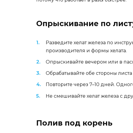
Опрыскивание по лист
Разведите хелат железа по инстру
производителя и формы хелата.
Опрыскивайте вечером или в пасму
Обрабатывайте обе стороны листа 
Повторите через 7–10 дней. Одно
Не смешивайте хелат железа с др
Полив под корень