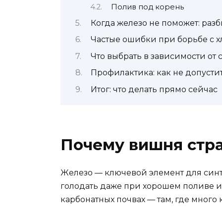
Полив под корень
Когда железо не поможет: раз
Частые ошибки при борьбе с 
Что выбрать в зависимости от
Профилактика: как не допусти
Итог: что делать прямо сейчас
Почему вишня стра
Железо — ключевой элемент для синте
голодать даже при хорошем поливе и
карбонатных почвах — там, где много