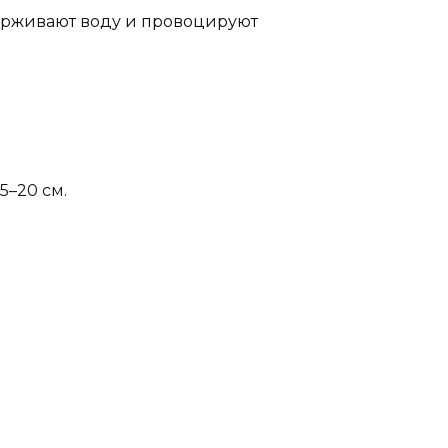
ерживают воду и провоцируют
5–20 см.