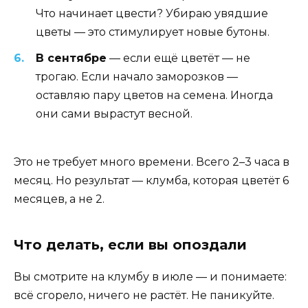
Что начинает цвести? Убираю увядшие
цветы — это стимулирует новые бутоны.
В сентябре
— если ещё цветёт — не
трогаю. Если начало заморозков —
оставляю пару цветов на семена. Иногда
они сами вырастут весной.
Это не требует много времени. Всего 2–3 часа в
месяц. Но результат — клумба, которая цветёт 6
месяцев, а не 2.
Что делать, если вы опоздали
Вы смотрите на клумбу в июле — и понимаете:
всё сгорело, ничего не растёт. Не паникуйте.