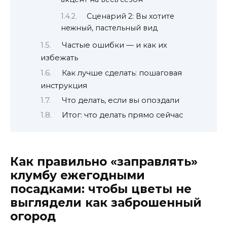
Сценарий 2: Вы хотите
нежный, пастельный вид
Частые ошибки — и как их
избежать
Как лучше сделать: пошаговая
инструкция
Что делать, если вы опоздали
Итог: что делать прямо сейчас
Как правильно «заправлять»
клумбу ежегодными
посадками: чтобы цветы не
выглядели как заброшенный
огород