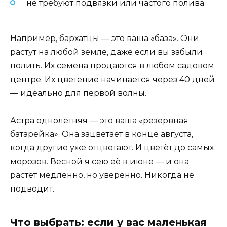
не требуют подвязки или частого полива.
Например, бархатцы — это ваша «база». Они
растут на любой земле, даже если вы забыли
полить. Их семена продаются в любом садовом
центре. Их цветение начинается через 40 дней
— идеально для первой волны.
Астра однолетняя — это ваша «резервная
батарейка». Она зацветает в конце августа,
когда другие уже отцветают. И цветёт до самых
морозов. Весной я сею её в июне — и она
растёт медленно, но уверенно. Никогда не
подводит.
Что выбрать: если у вас маленькая