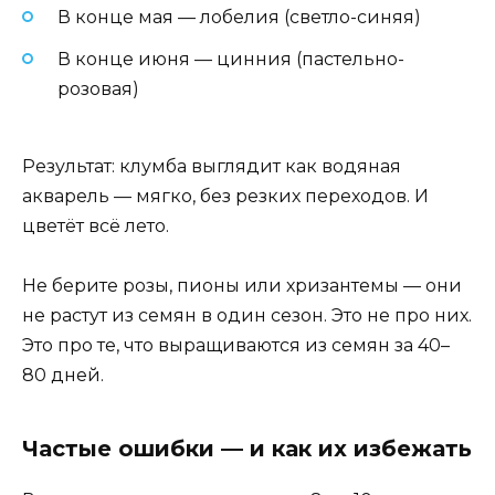
В конце мая — лобелия (светло-синяя)
В конце июня — цинния (пастельно-
розовая)
Результат: клумба выглядит как водяная
акварель — мягко, без резких переходов. И
цветёт всё лето.
Не берите розы, пионы или хризантемы — они
не растут из семян в один сезон. Это не про них.
Это про те, что выращиваются из семян за 40–
80 дней.
Частые ошибки — и как их избежать