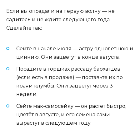
Если вы опоздали на первую волну — не
садитесь и не ждите следующего года.
Сделайте так:
Сейте в начале июля — астру однолетнюю и
циннию. Они зацветут в конце августа.
Посадите в горшках рассаду бархатцев
(если есть в продаже) — поставьте их по
краям клумбы. Они зацветут через 3
недели.
Сейте мак-самосейку — он растёт быстро,
цветёт в августе, и его семена сами
вырастут в следующем году.