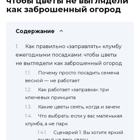
чтобы цветы не выглядели
как заброшенный огород
Содержание
Как правильно «заправлять» клумбу
ежегодными посадками: чтобы цветы
не выглядели как заброшенный огород
Почему просто посадить семена
весной — не работает
Как работает «заправка»: три
ключевых принципа
Какие цветы сеять, когда и зачем
Что выбрать: если у вас маленькая
клумба, а не парк
Сценарий 1: Вы хотите яркий
акцент на весь сезон