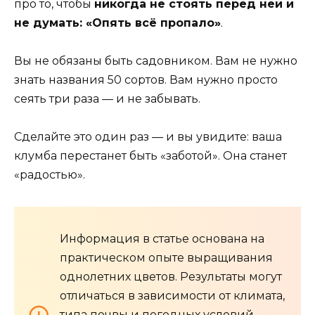
про то, чтобы
никогда не стоять перед ней и
не думать: «Опять всё пропало»
.
Вы не обязаны быть садовником. Вам не нужно
знать названия 50 сортов. Вам нужно просто
сеять три раза — и не забывать.
Сделайте это один раз — и вы увидите: ваша
клумба перестанет быть «заботой». Она станет
«радостью».
Информация в статье основана на
практическом опыте выращивания
однолетних цветов. Результаты могут
отличаться в зависимости от климата,
типа почвы и погодных условий.