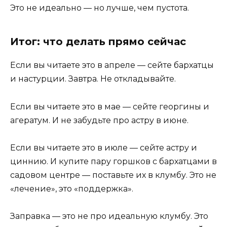
Это не идеально — но лучше, чем пустота.
Итог: что делать прямо сейчас
Если вы читаете это в апреле — сейте бархатцы
и настурции. Завтра. Не откладывайте.
Если вы читаете это в мае — сейте георгины и
агератум. И не забудьте про астру в июне.
Если вы читаете это в июле — сейте астру и
циннию. И купите пару горшков с бархатцами в
садовом центре — поставьте их в клумбу. Это не
«лечение», это «поддержка».
Заправка — это не про идеальную клумбу. Это