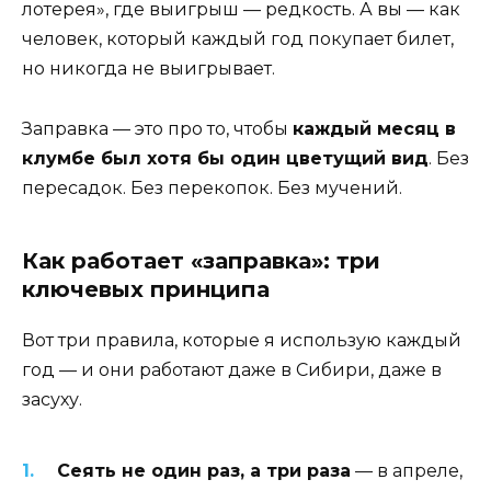
лотерея», где выигрыш — редкость. А вы — как
человек, который каждый год покупает билет,
но никогда не выигрывает.
Заправка — это про то, чтобы
каждый месяц в
клумбе был хотя бы один цветущий вид
. Без
пересадок. Без перекопок. Без мучений.
Как работает «заправка»: три
ключевых принципа
Вот три правила, которые я использую каждый
год — и они работают даже в Сибири, даже в
засуху.
Сеять не один раз, а три раза
— в апреле,