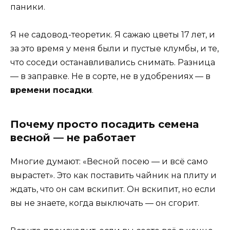
паники.
Я не садовод-теоретик. Я сажаю цветы 17 лет, и
за это время у меня были и пустые клумбы, и те,
что соседи останавливались снимать. Разница
— в заправке. Не в сорте, не в удобрениях — в
времени посадки
.
Почему просто посадить семена
весной — не работает
Многие думают: «Весной посею — и всё само
вырастет». Это как поставить чайник на плиту и
ждать, что он сам вскипит. Он вскипит, но если
вы не знаете, когда выключать — он сгорит.