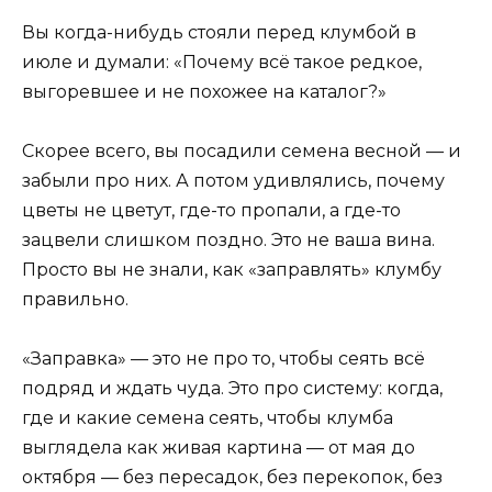
Вы когда-нибудь стояли перед клумбой в
июле и думали: «Почему всё такое редкое,
выгоревшее и не похожее на каталог?»
Скорее всего, вы посадили семена весной — и
забыли про них. А потом удивлялись, почему
цветы не цветут, где-то пропали, а где-то
зацвели слишком поздно. Это не ваша вина.
Просто вы не знали, как «заправлять» клумбу
правильно.
«Заправка» — это не про то, чтобы сеять всё
подряд и ждать чуда. Это про систему: когда,
где и какие семена сеять, чтобы клумба
выглядела как живая картина — от мая до
октября — без пересадок, без перекопок, без