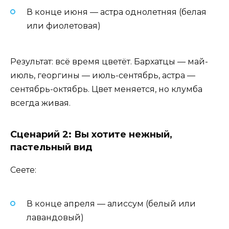
В конце июня — астра однолетняя (белая
или фиолетовая)
Результат: всё время цветёт. Бархатцы — май-
июль, георгины — июль-сентябрь, астра —
сентябрь-октябрь. Цвет меняется, но клумба
всегда живая.
Сценарий 2: Вы хотите нежный,
пастельный вид
Сеете:
В конце апреля — алиссум (белый или
лавандовый)