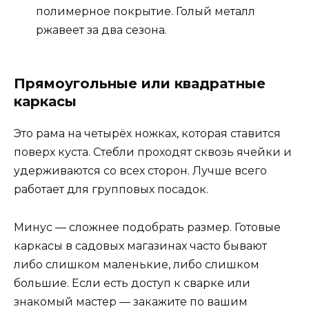
полимерное покрытие. Голый металл
ржавеет за два сезона.
Прямоугольные или квадратные
каркасы
Это рама на четырёх ножках, которая ставится
поверх куста. Стебли проходят сквозь ячейки и
удерживаются со всех сторон. Лучше всего
работает для групповых посадок.
Минус — сложнее подобрать размер. Готовые
каркасы в садовых магазинах часто бывают
либо слишком маленькие, либо слишком
большие. Если есть доступ к сварке или
знакомый мастер — закажите по вашим