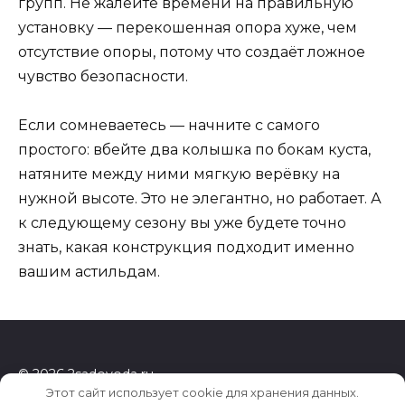
групп. Не жалейте времени на правильную
установку — перекошенная опора хуже, чем
отсутствие опоры, потому что создаёт ложное
чувство безопасности.
Если сомневаетесь — начните с самого
простого: вбейте два колышка по бокам куста,
натяните между ними мягкую верёвку на
нужной высоте. Это не элегантно, но работает. А
к следующему сезону вы уже будете точно
знать, какая конструкция подходит именно
вашим астильдам.
© 2026 2sadovoda.ru
Этот сайт использует cookie для хранения данных.