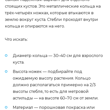
стоящих кустов. Это металлические кольца на
трёх-четырёх ножках, которые втыкаются в
землю вокруг куста. Стебли проходят внутри
кольца и опираются на него.
Что искать:
Диаметр кольца — 30–40 см для взрослого
куста.
Высота ножек — подбирайте под
ожидаемую высоту растения. Кольцо
должно располагаться примерно на 2/3
высоты стебля, то есть для метровой
астильды — на высоте 60–70 см от земли.
Материал — порошковая покраска или