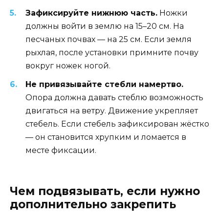
Зафиксируйте нижнюю часть.
Ножки
должны войти в землю на 15–20 см. На
песчаных почвах — на 25 см. Если земля
рыхлая, после установки примните почву
вокруг ножек ногой.
Не привязывайте стебли намертво.
Опора должна давать стеблю возможность
двигаться на ветру. Движение укрепляет
стебель. Если стебель зафиксирован жёстко
— он становится хрупким и ломается в
месте фиксации.
Чем подвязывать, если нужно
дополнительно закрепить