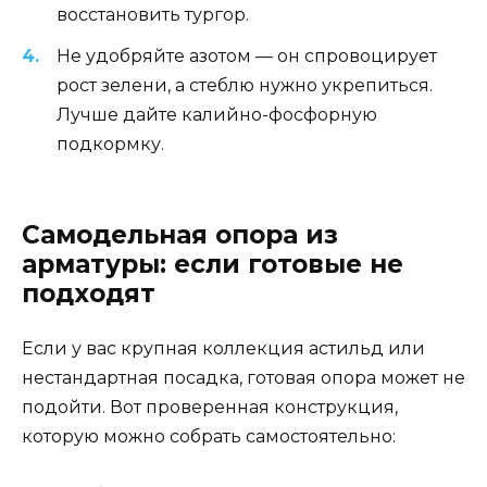
восстановить тургор.
Не удобряйте азотом — он спровоцирует
рост зелени, а стеблю нужно укрепиться.
Лучше дайте калийно-фосфорную
подкормку.
Самодельная опора из
арматуры: если готовые не
подходят
Если у вас крупная коллекция астильд или
нестандартная посадка, готовая опора может не
подойти. Вот проверенная конструкция,
которую можно собрать самостоятельно: