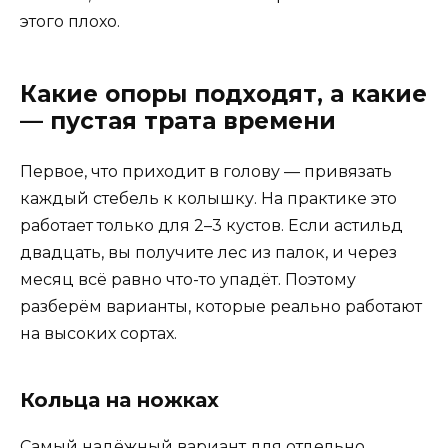
этого плохо.
Какие опоры подходят, а какие
— пустая трата времени
Первое, что приходит в голову — привязать
каждый стебель к колышку. На практике это
работает только для 2–3 кустов. Если астильд
двадцать, вы получите лес из палок, и через
месяц всё равно что-то упадёт. Поэтому
разберём варианты, которые реально работают
на высоких сортах.
Кольца на ножках
Самый надёжный вариант для отдельно