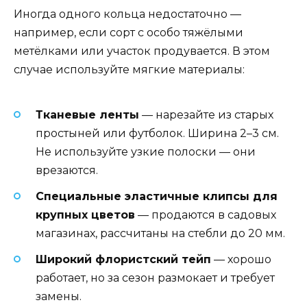
Иногда одного кольца недостаточно —
например, если сорт с особо тяжёлыми
метёлками или участок продувается. В этом
случае используйте мягкие материалы:
Тканевые ленты
— нарезайте из старых
простыней или футболок. Ширина 2–3 см.
Не используйте узкие полоски — они
врезаются.
Специальные эластичные клипсы для
крупных цветов
— продаются в садовых
магазинах, рассчитаны на стебли до 20 мм.
Широкий флористский тейп
— хорошо
работает, но за сезон размокает и требует
замены.