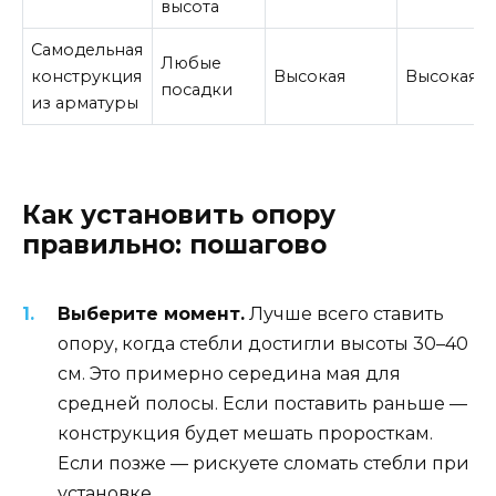
высота
Самодельная
Любые
конструкция
Высокая
Высокая
посадки
из арматуры
Как установить опору
правильно: пошагово
Выберите момент.
Лучше всего ставить
опору, когда стебли достигли высоты 30–40
см. Это примерно середина мая для
средней полосы. Если поставить раньше —
конструкция будет мешать проросткам.
Если позже — рискуете сломать стебли при
установке.