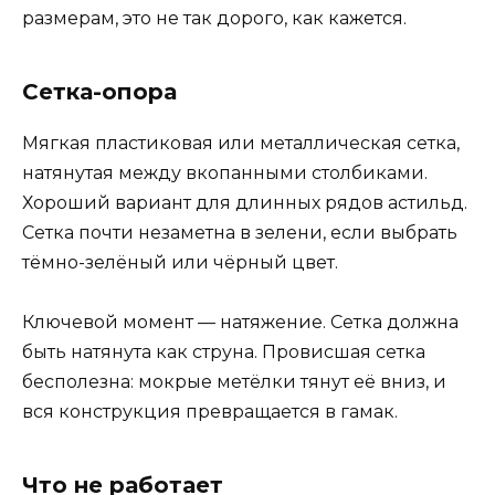
размерам, это не так дорого, как кажется.
Сетка-опора
Мягкая пластиковая или металлическая сетка,
натянутая между вкопанными столбиками.
Хороший вариант для длинных рядов астильд.
Сетка почти незаметна в зелени, если выбрать
тёмно-зелёный или чёрный цвет.
Ключевой момент — натяжение. Сетка должна
быть натянута как струна. Провисшая сетка
бесполезна: мокрые метёлки тянут её вниз, и
вся конструкция превращается в гамак.
Что не работает