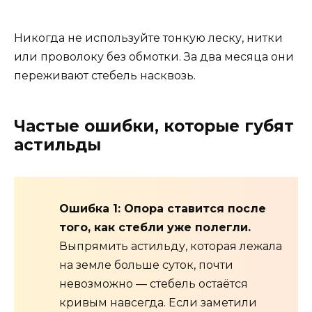
Никогда не используйте тонкую леску, нитки
или проволоку без обмотки. За два месяца они
переживают стебель насквозь.
Частые ошибки, которые губят
астильды
Ошибка 1: Опора ставится после
того, как стебли уже полегли.
Выпрямить астильду, которая лежала
на земле больше суток, почти
невозможно — стебель остаётся
кривым навсегда. Если заметили