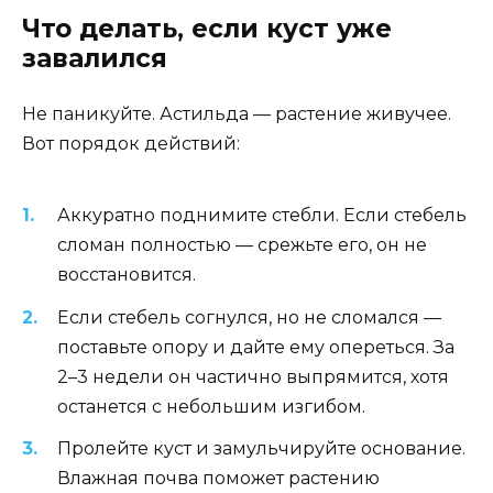
Что делать, если куст уже
завалился
Не паникуйте. Астильда — растение живучее.
Вот порядок действий:
Аккуратно поднимите стебли. Если стебель
сломан полностью — срежьте его, он не
восстановится.
Если стебель согнулся, но не сломался —
поставьте опору и дайте ему опереться. За
2–3 недели он частично выпрямится, хотя
останется с небольшим изгибом.
Пролейте куст и замульчируйте основание.
Влажная почва поможет растению