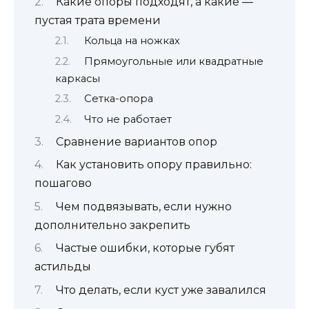
Какие опоры подходят, а какие —
пустая трата времени
Кольца на ножках
Прямоугольные или квадратные
каркасы
Сетка-опора
Что не работает
Сравнение вариантов опор
Как установить опору правильно:
пошагово
Чем подвязывать, если нужно
дополнительно закрепить
Частые ошибки, которые губят
астильды
Что делать, если куст уже завалился