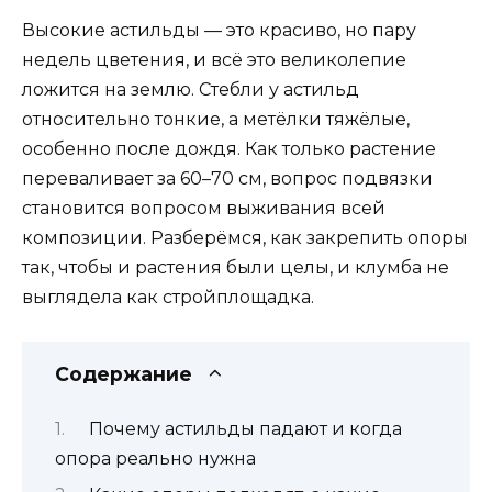
Высокие астильды — это красиво, но пару
недель цветения, и всё это великолепие
ложится на землю. Стебли у астильд
относительно тонкие, а метёлки тяжёлые,
особенно после дождя. Как только растение
переваливает за 60–70 см, вопрос подвязки
становится вопросом выживания всей
композиции. Разберёмся, как закрепить опоры
так, чтобы и растения были целы, и клумба не
выглядела как стройплощадка.
Содержание
Почему астильды падают и когда
опора реально нужна