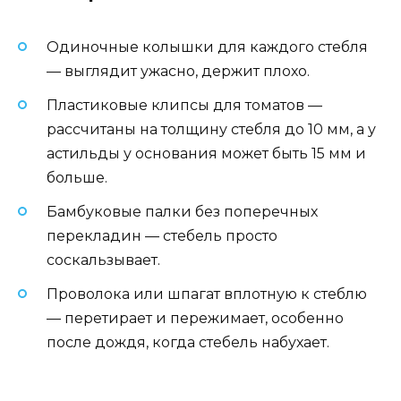
Одиночные колышки для каждого стебля
— выглядит ужасно, держит плохо.
Пластиковые клипсы для томатов —
рассчитаны на толщину стебля до 10 мм, а у
астильды у основания может быть 15 мм и
больше.
Бамбуковые палки без поперечных
перекладин — стебель просто
соскальзывает.
Проволока или шпагат вплотную к стеблю
— перетирает и пережимает, особенно
после дождя, когда стебель набухает.