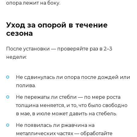
опора лежит на боку.
Уход за опорой в течение
сезона
После установки — проверяйте раз в 2–3
недели:
Не сдвинулась ли опора после дождей или
полива.
Не пережаты ли стебли — по мере роста
толщина меняется, и то, что было свободно
в мае, в июле может давить на стебель.
Не появилась ли ржавчина на
металлических частях — обработайте