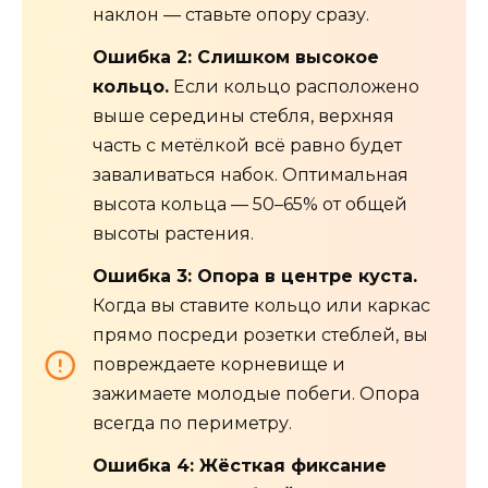
наклон — ставьте опору сразу.
Ошибка 2: Слишком высокое
кольцо.
Если кольцо расположено
выше середины стебля, верхняя
часть с метёлкой всё равно будет
заваливаться набок. Оптимальная
высота кольца — 50–65% от общей
высоты растения.
Ошибка 3: Опора в центре куста.
Когда вы ставите кольцо или каркас
прямо посреди розетки стеблей, вы
повреждаете корневище и
зажимаете молодые побеги. Опора
всегда по периметру.
Ошибка 4: Жёсткая фиксание