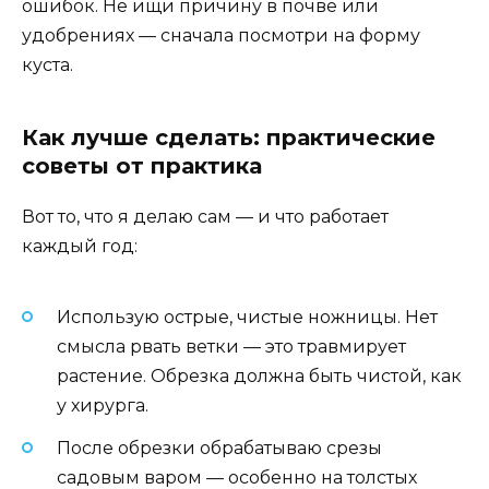
ошибок. Не ищи причину в почве или
удобрениях — сначала посмотри на форму
куста.
Как лучше сделать: практические
советы от практика
Вот то, что я делаю сам — и что работает
каждый год:
Использую острые, чистые ножницы. Нет
смысла рвать ветки — это травмирует
растение. Обрезка должна быть чистой, как
у хирурга.
После обрезки обрабатываю срезы
садовым варом — особенно на толстых