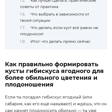
Как лучше сделать: практические
советы от практика
Что выбрать в зависимости от
твоей ситуации
Что делать, если куст всё равно не
плодоносит
Итог: что делать прямо сейчас
Как правильно формировать
кусты гибискуса ягодного для
более обильного цветения и
плодоношения
Если ты посадил гибискус ягодный (или
сабария, как его ещё называют) и ждёшь, что он
сам начнёт плодоносить обильно — ты уже