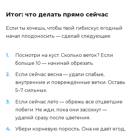
Итог: что делать прямо сейчас
Если ты хочешь, чтобы твой гибискус ягодный
начал плодоносить — сделай следующее:
Посмотри на куст. Сколько веток? Если
больше 10 — начинай обрезать.
Если сейчас весна — удали слабые,
внутренние и повреждённые ветки. Оставь
5–7 сильных.
Если сейчас лето — обрежь все отцветшие
побеги. Не жди, пока они засохнут —
удаляй сразу после цветения.
Убери корневую поросль. Она не даёт ягод,