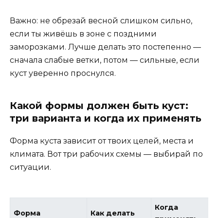
Важно: не обрезай весной слишком сильно,
если ты живёшь в зоне с поздними
заморозками. Лучше делать это постепенно —
сначала слабые ветки, потом — сильные, если
куст уверенно проснулся.
Какой формы должен быть куст:
три варианта и когда их применять
Форма куста зависит от твоих целей, места и
климата. Вот три рабочих схемы — выбирай по
ситуации.
Когда
Форма
Как делать