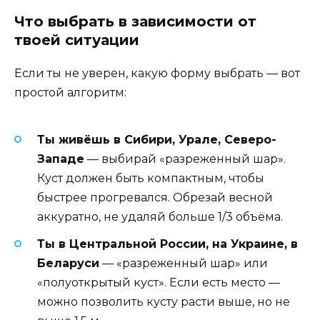
Что выбрать в зависимости от
твоей ситуации
Если ты не уверен, какую форму выбрать — вот
простой алгоритм:
Ты живёшь в Сибири, Урале, Северо-
Западе
— выбирай «разреженный шар».
Куст должен быть компактным, чтобы
быстрее прогревался. Обрезай весной
аккуратно, не удаляй больше 1/3 объёма.
Ты в Центральной России, на Украине, в
Беларуси
— «разреженный шар» или
«полуоткрытый куст». Если есть место —
можно позволить кусту расти выше, но не