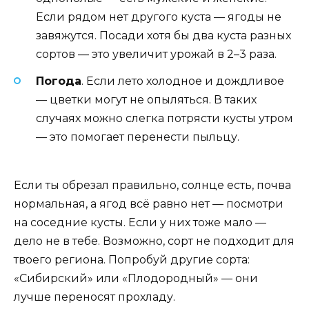
Если рядом нет другого куста — ягоды не
завяжутся. Посади хотя бы два куста разных
сортов — это увеличит урожай в 2–3 раза.
Погода
. Если лето холодное и дождливое
— цветки могут не опыляться. В таких
случаях можно слегка потрясти кусты утром
— это помогает перенести пыльцу.
Если ты обрезал правильно, солнце есть, почва
нормальная, а ягод всё равно нет — посмотри
на соседние кусты. Если у них тоже мало —
дело не в тебе. Возможно, сорт не подходит для
твоего региона. Попробуй другие сорта:
«Сибирский» или «Плодородный» — они
лучше переносят прохладу.