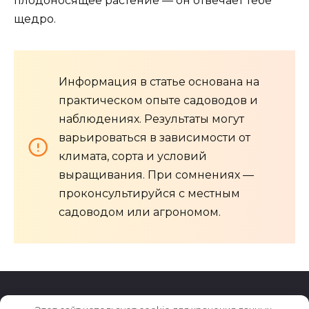
плодоносящее растение — он отвечает тебе
щедро.
Информация в статье основана на
практическом опыте садоводов и
наблюдениях. Результаты могут
варьироваться в зависимости от
климата, сорта и условий
выращивания. При сомнениях —
проконсультируйся с местным
садоводом или агрономом.