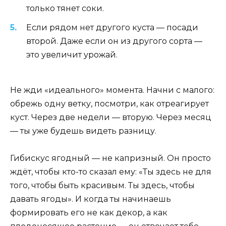
только тянет соки.
Если рядом нет другого куста — посади
второй. Даже если он из другого сорта —
это увеличит урожай.
Не жди «идеального» момента. Начни с малого:
обрежь одну ветку, посмотри, как отреагирует
куст. Через две недели — вторую. Через месяц
— ты уже будешь видеть разницу.
Гибискус ягодный — не капризный. Он просто
ждёт, чтобы кто-то сказал ему: «Ты здесь не для
того, чтобы быть красивым. Ты здесь, чтобы
давать ягоды». И когда ты начинаешь
формировать его не как декор, а как