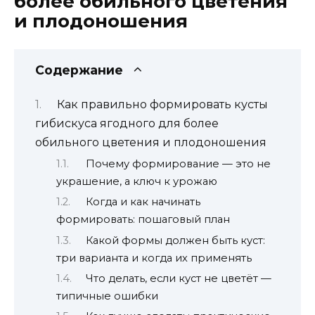
более обильного цветения
и плодоношения
Содержание
Как правильно формировать кусты
гибискуса ягодного для более
обильного цветения и плодоношения
Почему формирование — это не
украшение, а ключ к урожаю
Когда и как начинать
формировать: пошаговый план
Какой формы должен быть куст:
три варианта и когда их применять
Что делать, если куст не цветёт —
типичные ошибки