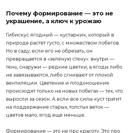
Почему формирование — это не
украшение, а ключ к урожаю
Гибискус ягодный — кустарник, который в
природе растёт густо, с множеством побегов.
Но в саду, если его не обрезать, он
превращается в «зелёную стену»: внутри —
тень, снаружи — редкие цветки, а ягоды либо
не завязываются, либо сгнивают от плохой
вентиляции. Цветение и плодоношение
происходят только на новых побегах — тех, что
выросли за сезон. А если все силы куст тратит
на поддержание старых, толстых веток —
цветов мало, ягод ещё меньше.
Формирование — это не про красоту. Это про