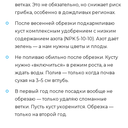
ветках. Это не обязательно, но снижает риск
грибка, особенно в дождливых регионах.
После весенней обрезки подкармливаю
куст комплексным удобрением с низким
содержанием азота (NPK 5-10-10). Азот даёт
зелень — а нам нужны цветы и плоды.
Не поливаю обильно после обрезки. Кусту
нужно «включиться» в режим роста, а не
ждать воды. Полив — только когда почва
сухая на 3–5 см вглубь.
В первый год после посадки вообще не
обрезаю — только удаляю сломанные
ветки. Пусть куст укоренится. Обрезка —
только на второй год.