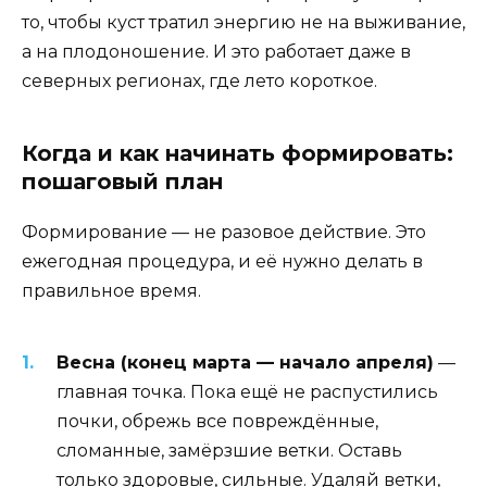
то, чтобы куст тратил энергию не на выживание,
а на плодоношение. И это работает даже в
северных регионах, где лето короткое.
Когда и как начинать формировать:
пошаговый план
Формирование — не разовое действие. Это
ежегодная процедура, и её нужно делать в
правильное время.
Весна (конец марта — начало апреля)
—
главная точка. Пока ещё не распустились
почки, обрежь все повреждённые,
сломанные, замёрзшие ветки. Оставь
только здоровые, сильные. Удаляй ветки,