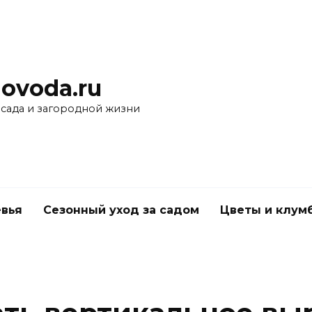
ovoda.ru
 сада и загородной жизни
вья
Сезонный уход за садом
Цветы и клум