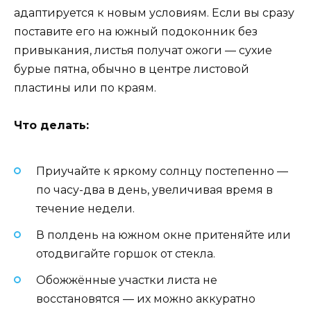
адаптируется к новым условиям. Если вы сразу
поставите его на южный подоконник без
привыкания, листья получат ожоги — сухие
бурые пятна, обычно в центре листовой
пластины или по краям.
Что делать:
Приучайте к яркому солнцу постепенно —
по часу-два в день, увеличивая время в
течение недели.
В полдень на южном окне притеняйте или
отодвигайте горшок от стекла.
Обожжённые участки листа не
восстановятся — их можно аккуратно