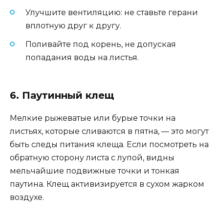
Улучшите вентиляцию: не ставьте герани
вплотную друг к другу.
Поливайте под корень, не допуская
попадания воды на листья.
6. Паутинный клещ
Мелкие рыжеватые или бурые точки на
листьях, которые сливаются в пятна, — это могут
быть следы питания клеща. Если посмотреть на
обратную сторону листа с лупой, видны
мельчайшие подвижные точки и тонкая
паутина. Клещ активизируется в сухом жарком
воздухе.