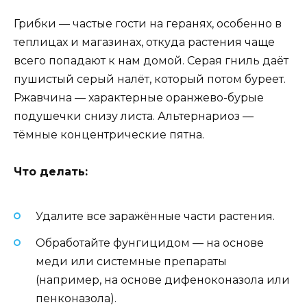
Грибки — частые гости на геранях, особенно в
теплицах и магазинах, откуда растения чаще
всего попадают к нам домой. Серая гниль даёт
пушистый серый налёт, который потом буреет.
Ржавчина — характерные оранжево-бурые
подушечки снизу листа. Альтернариоз —
тёмные концентрические пятна.
Что делать:
Удалите все заражённые части растения.
Обработайте фунгицидом — на основе
меди или системные препараты
(например, на основе дифеноконазола или
пенконазола).