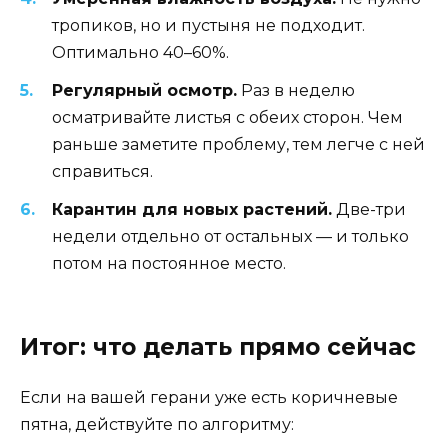
тропиков, но и пустыня не подходит.
Оптимально 40–60%.
Регулярный осмотр.
Раз в неделю
осматривайте листья с обеих сторон. Чем
раньше заметите проблему, тем легче с ней
справиться.
Карантин для новых растений.
Две-три
недели отдельно от остальных — и только
потом на постоянное место.
Итог: что делать прямо сейчас
Если на вашей герани уже есть коричневые
пятна, действуйте по алгоритму: