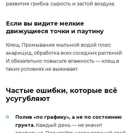
развития грибка: сырость и застой воздуха.
Если вы видите мелкие
движущиеся точки и паутину
Клещ. Промывание мыльной водой плюс
акарицид, обработка всех соседних растений.
И обязательно повысьте влажность — клещ в
таких условиях не выживает.
Частые ошибки, которые всё
усугубляют
Полив «по графику», а не по состоянию
грунта.
Каждый день — не значит