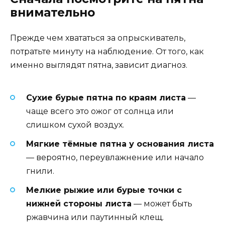
внимательно
Прежде чем хвататься за опрыскиватель,
потратьте минуту на наблюдение. От того, как
именно выглядят пятна, зависит диагноз.
Сухие бурые пятна по краям листа
—
чаще всего это ожог от солнца или
слишком сухой воздух.
Мягкие тёмные пятна у основания листа
— вероятно, переувлажнение или начало
гнили.
Мелкие рыжие или бурые точки с
нижней стороны листа
— может быть
ржавчина или паутинный клещ.