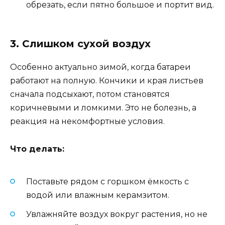
обрезать, если пятно большое и портит вид.
3. Слишком сухой воздух
Особенно актуально зимой, когда батареи
работают на полную. Кончики и края листьев
сначала подсыхают, потом становятся
коричневыми и ломкими. Это не болезнь, а
реакция на некомфортные условия.
Что делать:
Поставьте рядом с горшком ёмкость с
водой или влажным керамзитом.
Увлажняйте воздух вокруг растения, но не