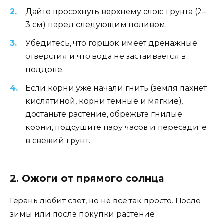
Дайте просохнуть верхнему слою грунта (2–
3 см) перед следующим поливом.
Убедитесь, что горшок имеет дренажные
отверстия и что вода не застаивается в
поддоне.
Если корни уже начали гнить (земля пахнет
кислятиной, корни тёмные и мягкие),
достаньте растение, обрежьте гнилые
корни, подсушите пару часов и пересадите
в свежий грунт.
2. Ожоги от прямого солнца
Герань любит свет, но не всё так просто. После
зимы или после покупки растение