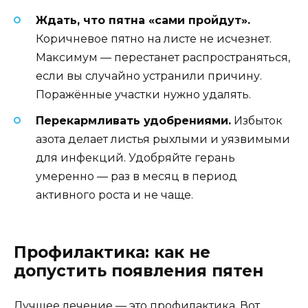
Ждать, что пятна «сами пройдут».
Коричневое пятно на листе не исчезнет.
Максимум — перестанет распространяться,
если вы случайно устранили причину.
Поражённые участки нужно удалять.
Перекармливать удобрениями.
Избыток
азота делает листья рыхлыми и уязвимыми
для инфекций. Удобряйте герань
умеренно — раз в месяц в период
активного роста и не чаще.
Профилактика: как не
допустить появления пятен
Лучшее лечение — это профилактика. Вот