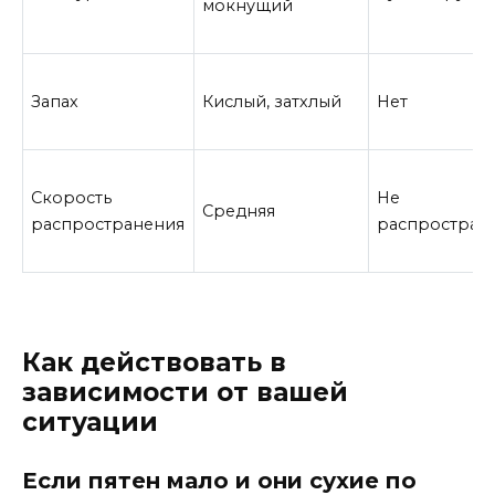
мокнущий
Запах
Кислый, затхлый
Нет
Скорость
Не
Средняя
распространения
распространя
Как действовать в
зависимости от вашей
ситуации
Если пятен мало и они сухие по