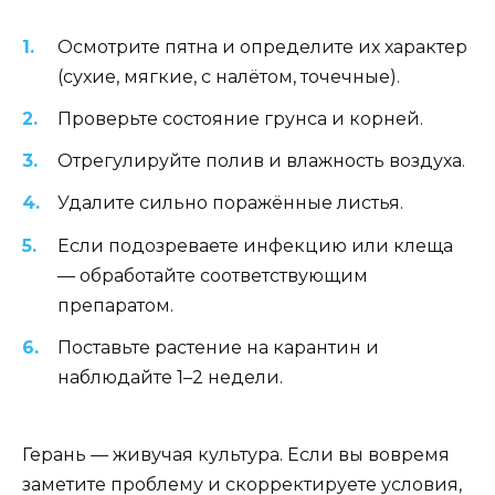
Осмотрите пятна и определите их характер
(сухие, мягкие, с налётом, точечные).
Проверьте состояние грунса и корней.
Отрегулируйте полив и влажность воздуха.
Удалите сильно поражённые листья.
Если подозреваете инфекцию или клеща
— обработайте соответствующим
препаратом.
Поставьте растение на карантин и
наблюдайте 1–2 недели.
Герань — живучая культура. Если вы вовремя
заметите проблему и скорректируете условия,