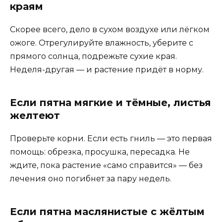
краям
Скорее всего, дело в сухом воздухе или лёгком
ожоге. Отрегулируйте влажность, уберите с
прямого солнца, подрежьте сухие края.
Неделя-другая — и растение придёт в норму.
Если пятна мягкие и тёмные, листья
желтеют
Проверьте корни. Если есть гниль — это первая
помощь: обрезка, просушка, пересадка. Не
ждите, пока растение «само справится» — без
лечения оно погибнет за пару недель.
Если пятна маслянистые с жёлтым