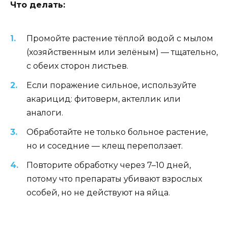
Что делать:
Промойте растение тёплой водой с мылом
(хозяйственным или зелёным) — тщательно,
с обеих сторон листьев.
Если поражение сильное, используйте
акарицид: фитоверм, актеллик или
аналоги.
Обработайте не только больное растение,
но и соседние — клещ переползает.
Повторите обработку через 7–10 дней,
потому что препараты убивают взрослых
особей, но не действуют на яйца.