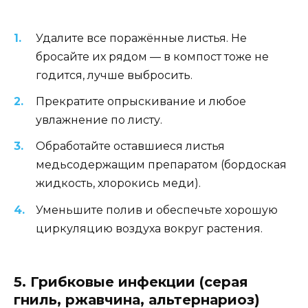
Удалите все поражённые листья. Не
бросайте их рядом — в компост тоже не
годится, лучше выбросить.
Прекратите опрыскивание и любое
увлажнение по листу.
Обработайте оставшиеся листья
медьсодержащим препаратом (бордоская
жидкость, хлорокись меди).
Уменьшите полив и обеспечьте хорошую
циркуляцию воздуха вокруг растения.
5. Грибковые инфекции (серая
гниль, ржавчина, альтернариоз)