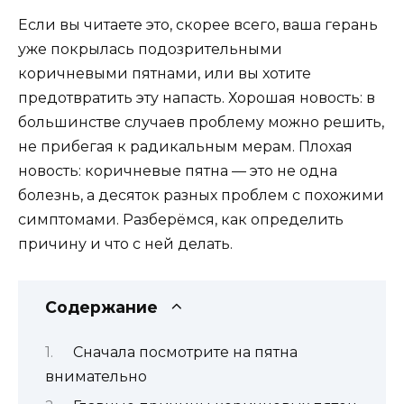
Если вы читаете это, скорее всего, ваша герань
уже покрылась подозрительными
коричневыми пятнами, или вы хотите
предотвратить эту напасть. Хорошая новость: в
большинстве случаев проблему можно решить,
не прибегая к радикальным мерам. Плохая
новость: коричневые пятна — это не одна
болезнь, а десяток разных проблем с похожими
симптомами. Разберёмся, как определить
причину и что с ней делать.
Содержание
Сначала посмотрите на пятна
внимательно