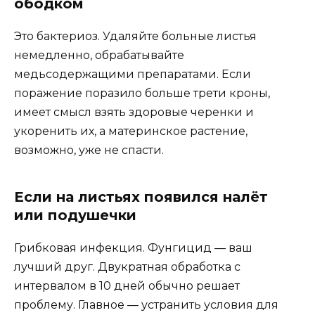
ободком
Это бактериоз. Удаляйте больные листья
немедленно, обрабатывайте
медьсодержащими препаратами. Если
поражение поразило больше трети кроны,
имеет смысл взять здоровые черенки и
укоренить их, а материнское растение,
возможно, уже не спасти.
Если на листьях появился налёт
или подушечки
Грибковая инфекция. Фунгицид — ваш
лучший друг. Двукратная обработка с
интервалом в 10 дней обычно решает
проблему. Главное — устранить условия для