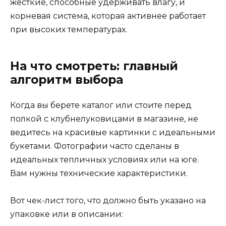
жесткие, способные удерживать влагу, и
корневая система, которая активнее работает
при высоких температурах.
На что смотреть: главный
алгоритм выбора
Когда вы берете каталог или стоите перед
полкой с клубнелуковицами в магазине, не
ведитесь на красивые картинки с идеальными
букетами. Фотографии часто сделаны в
идеальных тепличных условиях или на юге.
Вам нужны технические характеристики.
Вот чек-лист того, что должно быть указано на
упаковке или в описании: