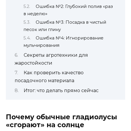
Ошибка №2: Глубокий полив «раз
в неделю»
Ошибка №3: Посадка в чистый
песок или глину
Ошибка №4: Игнорирование
мульчирования
Секреты агротехники для
жаростойкости
Как проверить качество
посадочного материала
Итог: что делать прямо сейчас
Почему обычные гладиолусы
«сгорают» на солнце