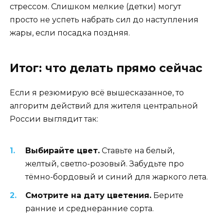
стрессом. Слишком мелкие (детки) могут
просто не успеть набрать сил до наступления
жары, если посадка поздняя.
Итог: что делать прямо сейчас
Если я резюмирую всё вышесказанное, то
алгоритм действий для жителя центральной
России выглядит так:
Выбирайте цвет.
Ставьте на белый,
желтый, светло-розовый. Забудьте про
тёмно-бордовый и синий для жаркого лета.
Смотрите на дату цветения.
Берите
ранние и среднеранние сорта.