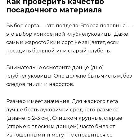
Как проверить качество
посадочного материала
Выбор сорта — это полдела. Вторая половина —
это выбор конкретной клубнелуковицы. Даже
самый жаростойкий сорт не зацветет, если
посадить больной или старый клубень.
Внимательно осмотрите донце (дно)
клубнелуковицы. Оно должно быть чистым, без
следов гнили и наростов.
Размер имеет значение. Для жаркого лета
лучше брать луковички среднего размера
(диаметр 2-3 см). Слишком крупные, старые
(старые с плоским донцем) часто бывают
изношенными и могут не справиться со