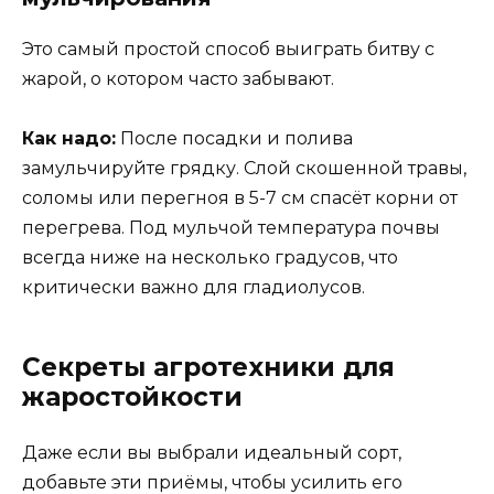
Это самый простой способ выиграть битву с
жарой, о котором часто забывают.
Как надо:
После посадки и полива
замульчируйте грядку. Слой скошенной травы,
соломы или перегноя в 5-7 см спасёт корни от
перегрева. Под мульчой температура почвы
всегда ниже на несколько градусов, что
критически важно для гладиолусов.
Секреты агротехники для
жаростойкости
Даже если вы выбрали идеальный сорт,
добавьте эти приёмы, чтобы усилить его