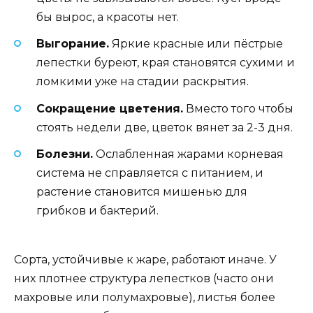
бы вырос, а красоты нет.
Выгорание.
Яркие красные или пёстрые
лепестки буреют, края становятся сухими и
ломкими уже на стадии раскрытия.
Сокращение цветения.
Вместо того чтобы
стоять недели две, цветок вянет за 2-3 дня.
Болезни.
Ослабленная жарами корневая
система не справляется с питанием, и
растение становится мишенью для
грибков и бактерий.
Сорта, устойчивые к жаре, работают иначе. У
них плотнее структура лепестков (часто они
махровые или полумахровые), листья более