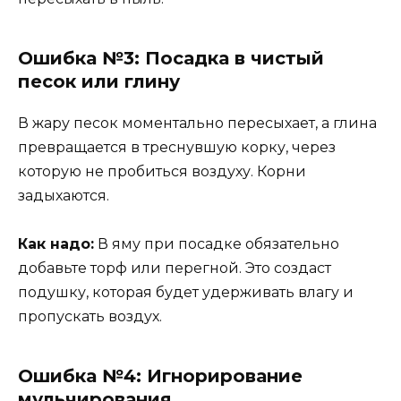
Ошибка №3: Посадка в чистый
песок или глину
В жару песок моментально пересыхает, а глина
превращается в треснувшую корку, через
которую не пробиться воздуху. Корни
задыхаются.
Как надо:
В яму при посадке обязательно
добавьте торф или перегной. Это создаст
подушку, которая будет удерживать влагу и
пропускать воздух.
Ошибка №4: Игнорирование
мульчирования