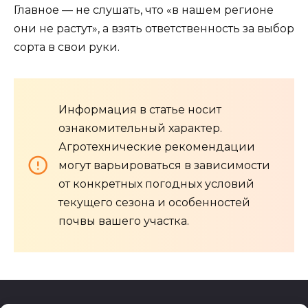
Главное — не слушать, что «в нашем регионе
они не растут», а взять ответственность за выбор
сорта в свои руки.
Информация в статье носит
ознакомительный характер.
Агротехнические рекомендации
могут варьироваться в зависимости
от конкретных погодных условий
текущего сезона и особенностей
почвы вашего участка.