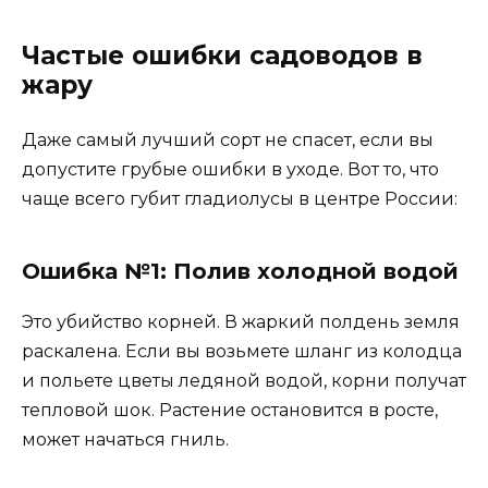
Частые ошибки садоводов в
жару
Даже самый лучший сорт не спасет, если вы
допустите грубые ошибки в уходе. Вот то, что
чаще всего губит гладиолусы в центре России:
Ошибка №1: Полив холодной водой
Это убийство корней. В жаркий полдень земля
раскалена. Если вы возьмете шланг из колодца
и польете цветы ледяной водой, корни получат
тепловой шок. Растение остановится в росте,
может начаться гниль.