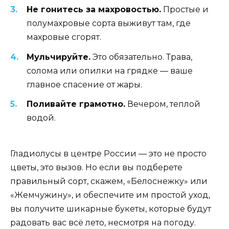
Не гонитесь за махровостью.
Простые и
полумахровые сорта выживут там, где
махровые сгорят.
Мульчируйте.
Это обязательно. Трава,
солома или опилки на грядке — ваше
главное спасение от жары.
Поливайте грамотно.
Вечером, теплой
водой.
Гладиолусы в центре России — это не просто
цветы, это вызов. Но если вы подберете
правильный сорт, скажем, «Белоснежку» или
«Жемчужину», и обеспечите им простой уход,
вы получите шикарные букеты, которые будут
радовать вас всё лето, несмотря на погоду.