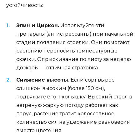
устойчивость:
Эпин и Циркон.
Используйте эти
препараты (антистрессанты) при начальной
стадии появления стрелки. Они помогают
растению переносить температурные
скачки. Опрыскивание по листу за неделю
до жары — отличная страховка.
Снижение высоты.
Если сорт вырос
слишком высоким (более 150 см),
подвяжите его к колышку. Высокий ствол в
ветреную жаркую погоду работает как
парус, растение тратит колоссальное
количество сил на удержание равновесия
вместо цветения.