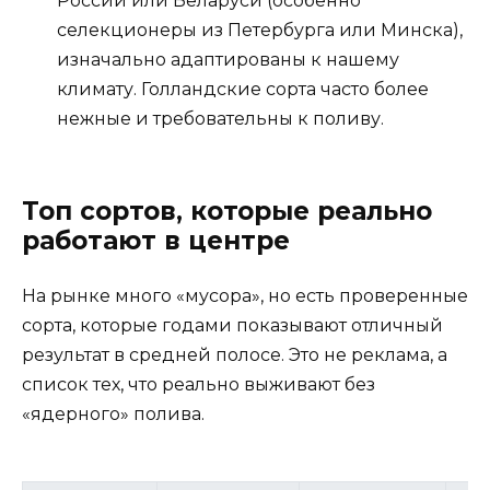
России или Беларуси (особенно
селекционеры из Петербурга или Минска),
изначально адаптированы к нашему
климату. Голландские сорта часто более
нежные и требовательны к поливу.
Топ сортов, которые реально
работают в центре
На рынке много «мусора», но есть проверенные
сорта, которые годами показывают отличный
результат в средней полосе. Это не реклама, а
список тех, что реально выживают без
«ядерного» полива.