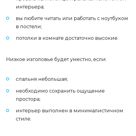
интерьера;
вы любите читать или работать с ноутбуком
в постели;
потолки в комнате достаточно высокие.
Низкое изголовье будет уместно, если:
спальня небольшая;
необходимо сохранить ощущение
простора;
интерьер выполнен в минималистичном
стиле.