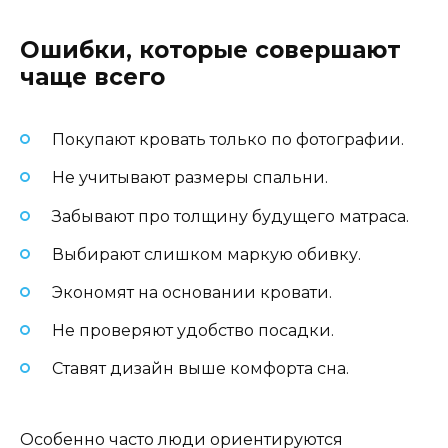
Ошибки, которые совершают
чаще всего
Покупают кровать только по фотографии.
Не учитывают размеры спальни.
Забывают про толщину будущего матраса.
Выбирают слишком маркую обивку.
Экономят на основании кровати.
Не проверяют удобство посадки.
Ставят дизайн выше комфорта сна.
Особенно часто люди ориентируются