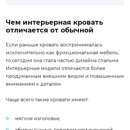
Чем интерьерная кровать
отличается от обычной
Если раньше кровать воспринималась
исключительно как функциональная мебель,
то сегодня она стала частью дизайна спальни.
Интерьерные модели отличаются более
продуманным внешним видом и повышенным
вниманием к деталям.
Чаще всего такие кровати имеют:
мягкое изголовье;
обивку тканью, велюром или экокожей;