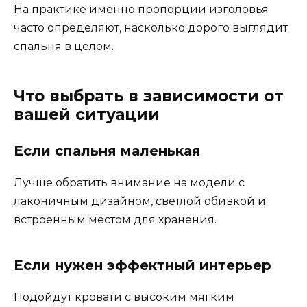
На практике именно пропорции изголовья
часто определяют, насколько дорого выглядит
спальня в целом.
Что выбрать в зависимости от
вашей ситуации
Если спальня маленькая
Лучше обратить внимание на модели с
лаконичным дизайном, светлой обивкой и
встроенным местом для хранения.
Если нужен эффектный интерьер
Подойдут кровати с высоким мягким