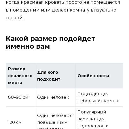
когда красивая кровать просто не помещается
в помещении или делает комнату визуально
тесной.
Какой размер подойдет
именно вам
Размер
Для кого
спального
Особенности
подходит
места
Подходит для
80–90 см
Один человек
небольших комнат
Популярный
Один человек с
вариант для
120 см
повышенным
подростков и