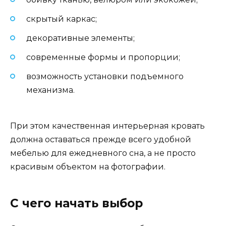
скрытый каркас;
декоративные элементы;
современные формы и пропорции;
возможность установки подъемного
механизма.
При этом качественная интерьерная кровать
должна оставаться прежде всего удобной
мебелью для ежедневного сна, а не просто
красивым объектом на фотографии.
С чего начать выбор