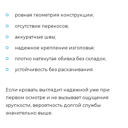
ровная геометрия конструкции;
отсутствие перекосов;
аккуратные швы;
надежное крепление изголовья;
плотно натянутая обивка без складок;
устойчивость без раскачивания.
Если кровать выглядит надежной уже при
первом осмотре и не вызывает ощущения
хрупкости, вероятность долгой службы
значительно выше.