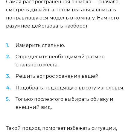
Самая распространенная ошибка — сначала
смотреть дизайн, а потом пытаться вписать
понравившуюся модель в комнату. Намного
разумнее действовать наоборот.
Измерить спальню.
Определить необходимый размер
спального места.
Решить вопрос хранения вещей.
Подобрать подходящую высоту изголовья.
Только после этого выбирать обивку и
внешний вид.
Такой подход помогает избежать ситуации,