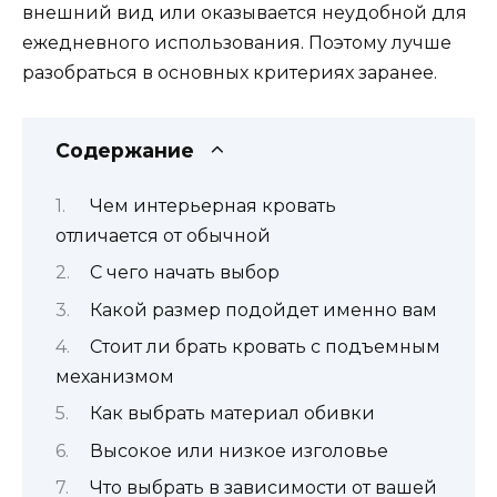
внешний вид или оказывается неудобной для
ежедневного использования. Поэтому лучше
разобраться в основных критериях заранее.
Содержание
Чем интерьерная кровать
отличается от обычной
С чего начать выбор
Какой размер подойдет именно вам
Стоит ли брать кровать с подъемным
механизмом
Как выбрать материал обивки
Высокое или низкое изголовье
Что выбрать в зависимости от вашей