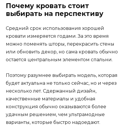
Почему кровать стоит
выбирать на перспективу
Средний срок использования хорошей
кровати измеряется годами. За это время
можно поменять шторы, перекрасить стены
или обновить декор, но сама кровать обычно
остается центральным элементом спальни.
Поэтому разумнее выбирать модель, которая
будет актуальна не только сейчас, но и через
несколько лет. Сдержанный дизайн,
качественные материалы и удобная
конструкция обычно оказываются более
удачным решением, чем ультрамодные
варианты, которые быстро надоедают.