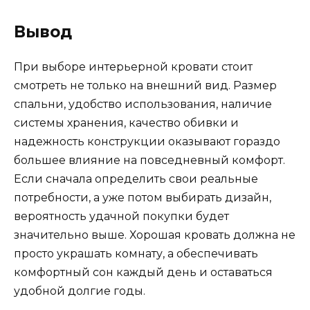
Вывод
При выборе интерьерной кровати стоит
смотреть не только на внешний вид. Размер
спальни, удобство использования, наличие
системы хранения, качество обивки и
надежность конструкции оказывают гораздо
большее влияние на повседневный комфорт.
Если сначала определить свои реальные
потребности, а уже потом выбирать дизайн,
вероятность удачной покупки будет
значительно выше. Хорошая кровать должна не
просто украшать комнату, а обеспечивать
комфортный сон каждый день и оставаться
удобной долгие годы.