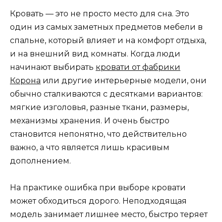
Кровать — это не просто место для сна. Это
один из самых заметных предметов мебели в
спальне, который влияет и на комфорт отдыха,
и на внешний вид комнаты. Когда люди
начинают выбирать
кровати от фабрики
Корона
или другие интерьерные модели, они
обычно сталкиваются с десятками вариантов:
мягкие изголовья, разные ткани, размеры,
механизмы хранения. И очень быстро
становится непонятно, что действительно
важно, а что является лишь красивым
дополнением.
На практике ошибка при выборе кровати
может обходиться дорого. Неподходящая
модель занимает лишнее место, быстро теряет