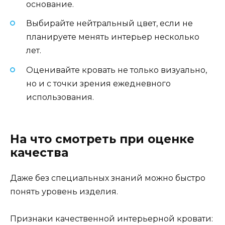
основание.
Выбирайте нейтральный цвет, если не
планируете менять интерьер несколько
лет.
Оценивайте кровать не только визуально,
но и с точки зрения ежедневного
использования.
На что смотреть при оценке
качества
Даже без специальных знаний можно быстро
понять уровень изделия.
Признаки качественной интерьерной кровати: