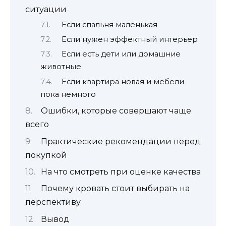
ситуации
Если спальня маленькая
Если нужен эффектный интерьер
Если есть дети или домашние
животные
Если квартира новая и мебели
пока немного
Ошибки, которые совершают чаще
всего
Практические рекомендации перед
покупкой
На что смотреть при оценке качества
Почему кровать стоит выбирать на
перспективу
Вывод