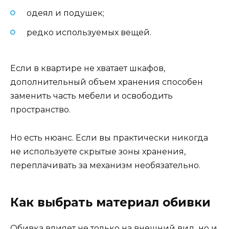
одеял и подушек;
редко используемых вещей.
Если в квартире не хватает шкафов,
дополнительный объем хранения способен
заменить часть мебели и освободить
пространство.
Но есть нюанс. Если вы практически никогда
не используете скрытые зоны хранения,
переплачивать за механизм необязательно.
Как выбрать материал обивки
Обивка влияет не только на внешний вид, но и