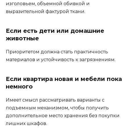
изголовьем, объемной обивкой и
выразительной фактурой ткани.
Если есть дети или домашние
животные
Приоритетом должна стать практичность
материалов и устойчивость к загрязнениям.
Если квартира новая и мебели пока
немного
Имеет смысл рассматривать варианты с
подъемным механизмом, чтобы получить
дополнительное место хранения без покупки
лишних шкафов.