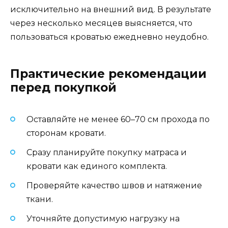
исключительно на внешний вид. В результате
через несколько месяцев выясняется, что
пользоваться кроватью ежедневно неудобно.
Практические рекомендации
перед покупкой
Оставляйте не менее 60–70 см прохода по
сторонам кровати.
Сразу планируйте покупку матраса и
кровати как единого комплекта.
Проверяйте качество швов и натяжение
ткани.
Уточняйте допустимую нагрузку на