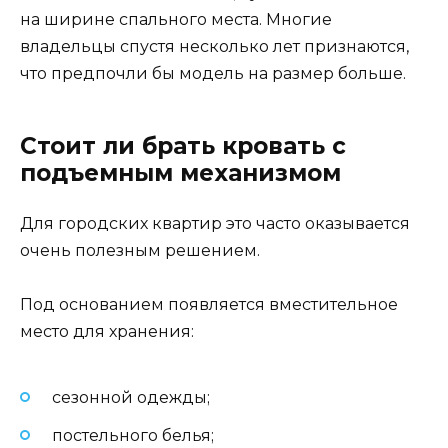
на ширине спального места. Многие
владельцы спустя несколько лет признаются,
что предпочли бы модель на размер больше.
Стоит ли брать кровать с
подъемным механизмом
Для городских квартир это часто оказывается
очень полезным решением.
Под основанием появляется вместительное
место для хранения:
сезонной одежды;
постельного белья;