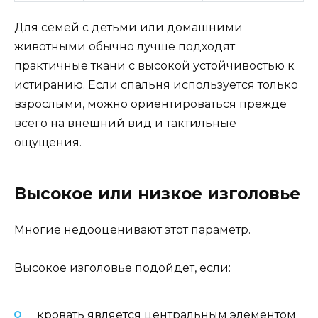
Для семей с детьми или домашними
животными обычно лучше подходят
практичные ткани с высокой устойчивостью к
истиранию. Если спальня используется только
взрослыми, можно ориентироваться прежде
всего на внешний вид и тактильные
ощущения.
Высокое или низкое изголовье
Многие недооценивают этот параметр.
Высокое изголовье подойдет, если:
кровать является центральным элементом